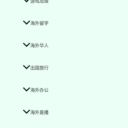
游戏加速
海外留学
海外华人
出国旅行
海外办公
海外直播