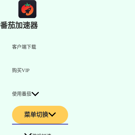
番茄加速器
客户端下载
购买VIP
使用番茄
菜单切换