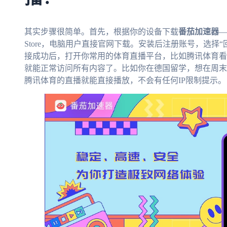
其实步骤很简单。首先，根据你的设备下载
番茄加速器
—
Store，电脑用户直接官网下载。安装后注册账号，选择
接成功后，打开你常用的体育直播平台，比如腾讯体育看
就能正常访问所有内容了。比如你在德国留学，想在周末
腾讯体育的直播就能直接播放，不会有任何IP限制提示。