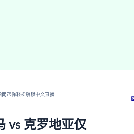
篇指南帮你轻松解锁中文直播
vs 克罗地亚仅