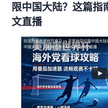
限中国大陆？这篇指
文直播
在国外看世界杯巴拿马 vs 克罗地亚仅限中国大陆
中国大陆？这篇指南帮你轻松解锁中文直播