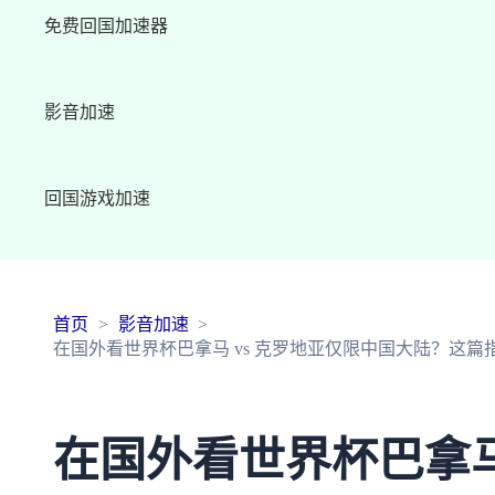
免费回国加速器
影音加速
回国游戏加速
首页
影音加速
在国外看世界杯巴拿马 vs 克罗地亚仅限中国大陆？这
在国外看世界杯巴拿马 