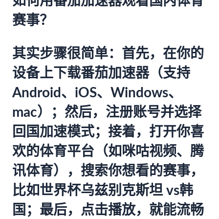
如何用番茄加速器观看国内体育
赛事？
其实步骤很简单：首先，在你的
设备上下载
番茄加速器
（支持
Android、iOS、Windows、
mac）；然后，注册账号并选择
回国加速模式；接着，打开你喜
欢的体育平台（如咪咕视频、腾
讯体育），搜索你想看的赛事，
比如世界杯乌兹别克斯坦 vs韩
国；最后，点击播放，就能流畅