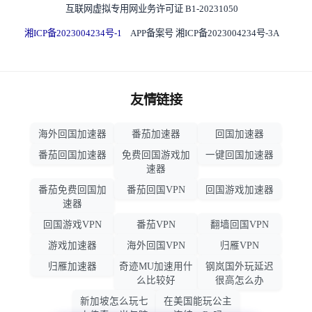
互联网虚拟专用网业务许可证 B1-20231050
湘ICP备2023004234号-1
APP备案号 湘ICP备2023004234号-3A
友情链接
海外回国加速器
番茄加速器
回国加速器
番茄回国加速器
免费回国游戏加
一键回国加速器
速器
番茄免费回国加
番茄回国VPN
回国游戏加速器
速器
回国游戏VPN
番茄VPN
翻墙回国VPN
游戏加速器
海外回国VPN
归雁VPN
归雁加速器
奇迹MU加速用什
钢岚国外玩延迟
么比较好
很高怎么办
新加坡怎么玩七
在美国能玩公主