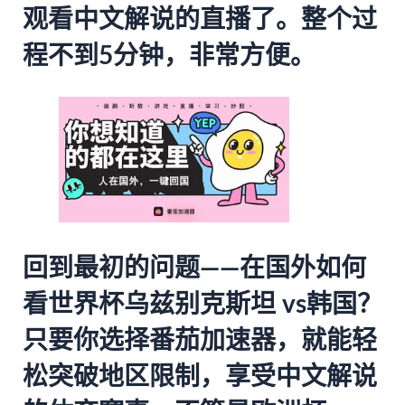
观看中文解说的直播了。整个过
程不到5分钟，非常方便。
回到最初的问题——在国外如何
看世界杯乌兹别克斯坦 vs韩国？
只要你选择
番茄加速器
，就能轻
松突破地区限制，享受中文解说