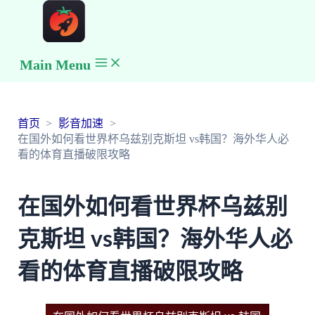
Main Menu
首页
影音加速
在国外如何看世界杯乌兹别克斯坦 vs韩国？海外华人必
看的体育直播破限攻略
在国外如何看世界杯乌兹别
克斯坦 vs韩国？海外华人必
看的体育直播破限攻略