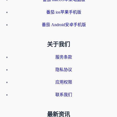
番茄 ios苹果手机版
番茄 Android安卓手机版
关于我们
服务条款
隐私协议
应用权限
联系我们
最新资讯