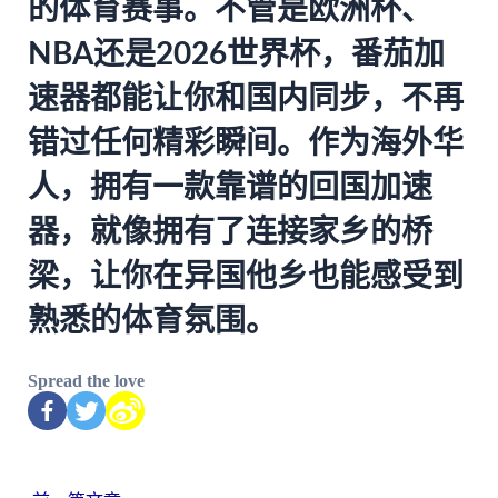
的体育赛事。不管是欧洲杯、
NBA还是2026世界杯，
番茄加
速器
都能让你和国内同步，不再
错过任何精彩瞬间。作为海外华
人，拥有一款靠谱的回国加速
器，就像拥有了连接家乡的桥
梁，让你在异国他乡也能感受到
熟悉的体育氛围。
Spread the love