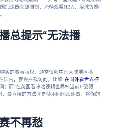
国加速器突破限制，流畅观看NBA、足球等赛
。
播总提示“无法播
购买的赛事版权，通常仅限中国大陆地区播
不在国内，就会拦截访问。比如“
在国外看世界杯
例；而“在英国看咪咕视频世界杯当前IP受限
制，最直接的方法就是使用回国加速器，将你的
赛不再愁