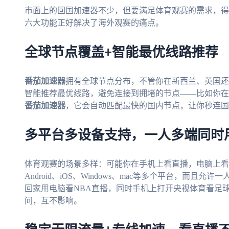
市面上的回国加速器不少，但要满足体育观赛的需求，得
六大功能正好解决了海外观赛的痛点。
全球节点覆盖+智能最优线路推荐
番茄加速器
拥有全球节点分布，不管你在新西兰、英国还
智能推荐最优线路，避免连接到拥堵的节点——比如你在
番茄加速器
，它会自动匹配最快的国内节点，让你秒连国
多平台多设备支持，一人多端同时
体育观赛的场景多样：可能你在手机上看直播，电脑上看
Android、iOS、Windows、mac等多个平台，而
回家用电脑看NBA直播，同时手机上打开央视体育看足
问，互不影响。