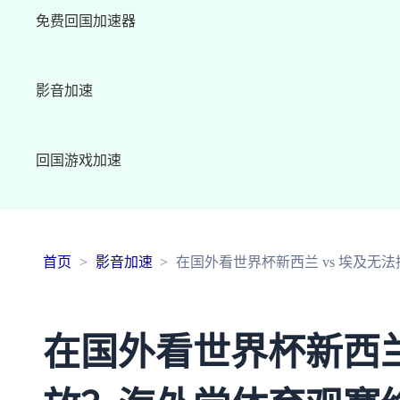
免费回国加速器
影音加速
回国游戏加速
首页
影音加速
在国外看世界杯新西兰 vs 埃及
在国外看世界杯新西兰 