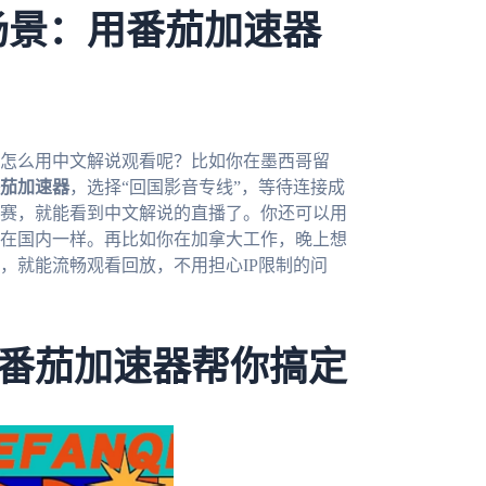
场景：用番茄加速器
，怎么用中文解说观看呢？比如你在墨西哥留
茄加速器
，选择“回国影音专线”，等待连接成
赛，就能看到中文解说的直播了。你还可以用
在国内一样。再比如你在加拿大工作，晚上想
，就能流畅观看回放，不用担心IP限制的问
番茄加速器帮你搞定