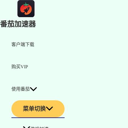
番茄加速器
客户端下载
购买VIP
使用番茄
菜单切换