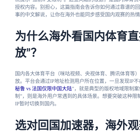
授权内容。别担心，这篇指南会告诉你如何通过靠谱的回
事的中文解说，让你在海外也能同步感受国内观赛的热情
为什么海外看国内体育直
放”？
国内各大体育平台（咪咕视频、央视体育、腾讯体育等）
放。平台会通过IP地址检测用户所在位置，一旦发现IP
秘鲁 vs 法国仅限中国大陆
”，就是典型的版权地域限制案
制”，则是海外用户常遇到的具体场景。想要突破这种限
IP暂时切换到国内。
选对回国加速器，海外观