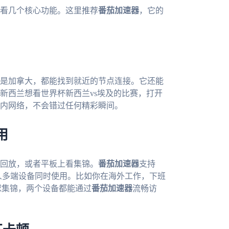
看几个核心功能。这里推荐
番茄加速器
，它的
是加拿大，都能找到就近的节点连接。它还能
新西兰想看世界杯新西兰vs埃及的比赛，打开
内网络，不会错过任何精彩瞬间。
用
回放，或者平板上看集锦。
番茄加速器
支持
且允许一人多端设备同时使用。比如你在海外工作，下班
球集锦，两个设备都能通过
番茄加速器
流畅访