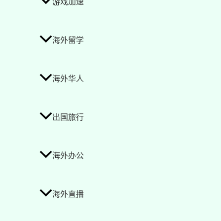
游戏加速
海外留学
海外华人
出国旅行
海外办公
海外直播