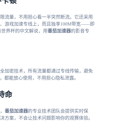
不卡顿
限流量，不用担心看一半突然断流。它还采用
、游戏加速专线上，而且独享100M带宽——即
加墨世界杯的中文解说，用
番茄加速器
的影音专
全加密技术，所有流量都通过专线传输，避免
络，都能放心使用，不用担心隐私泄露。
待命
，
番茄加速器
的专业技术团队会提供实时保
决方案，不会让技术问题影响你的观赛体验。