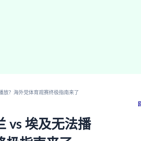
无法播放？海外党体育观赛终极指南来了
vs 埃及无法播