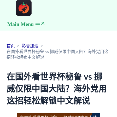
Main Menu
首页
影音加速
在国外看世界杯秘鲁 vs 挪威仅限中国大陆？海外党用这
招轻松解锁中文解说
在国外看世界杯秘鲁 vs 挪
威仅限中国大陆？海外党用
这招轻松解锁中文解说