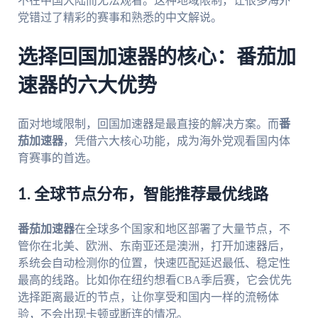
不在中国大陆而无法观看。这种地域限制，让很多海外
党错过了精彩的赛事和熟悉的中文解说。
选择回国加速器的核心：番茄加
速器的六大优势
面对地域限制，回国加速器是最直接的解决方案。而
番
茄加速器
，凭借六大核心功能，成为海外党观看国内体
育赛事的首选。
1. 全球节点分布，智能推荐最优线路
番茄加速器
在全球多个国家和地区部署了大量节点，不
管你在北美、欧洲、东南亚还是澳洲，打开加速器后，
系统会自动检测你的位置，快速匹配延迟最低、稳定性
最高的线路。比如你在纽约想看CBA季后赛，它会优先
选择距离最近的节点，让你享受和国内一样的流畅体
验，不会出现卡顿或断连的情况。