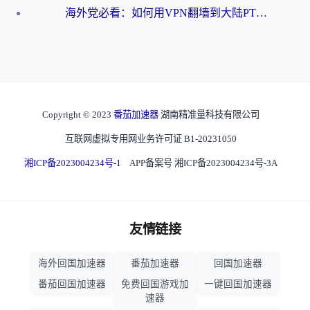
海外党必看：如何用VPN翻墙到大陆PTT？一篇解决你所有回国加速痛点
Copyright © 2023
番茄加速器
湖南精准量科技有限公司
互联网虚拟专用网业务许可证 B1-20231050
湘ICP备2023004234号-1
APP备案号 湘ICP备2023004234号-3A
友情链接
海外回国加速器
番茄加速器
回国加速器
番茄回国加速器
免费回国游戏加
一键回国加速器
速器