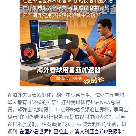
在国外看世界杯秘鲁 vs 挪威仅限中国大陆
在国外看世界杯秘鲁 vs 挪威仅限中国大
陆？海外党用这招轻松解锁中文解说
在海外怎么看欧洲杯？相信不少留学生、海外工作者和
华人都有过这样的无奈：打开腾讯体育想看NBA总决
赛，却弹出“地域限制”；点开咪咕视频追世界杯，屏幕上
显示“在国外看世界杯秘鲁 vs 挪威仅限中国大陆”；甚至
在日本旅游时，想看重播巴拉圭 vs 澳大利亚的比赛，却
遇到“
在国外看世界杯巴拉圭 vs 澳大利亚当前IP受限制
”