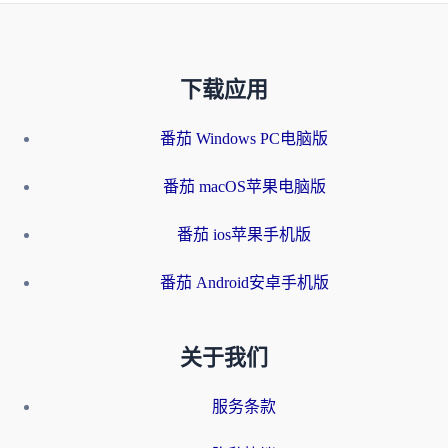
下载应用
番茄 Windows PC电脑版
番茄 macOS苹果电脑版
番茄 ios苹果手机版
番茄 Android安卓手机版
关于我们
服务条款