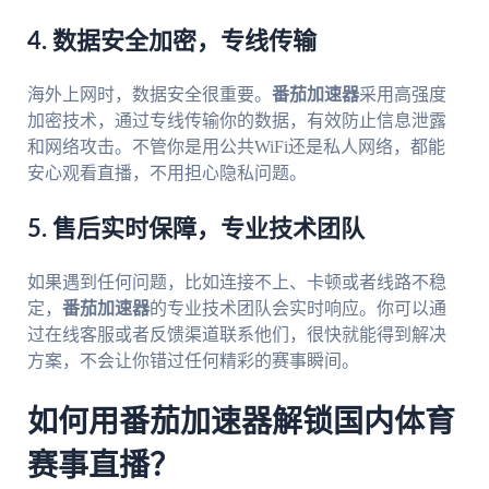
4. 数据安全加密，专线传输
海外上网时，数据安全很重要。
番茄加速器
采用高强度
加密技术，通过专线传输你的数据，有效防止信息泄露
和网络攻击。不管你是用公共WiFi还是私人网络，都能
安心观看直播，不用担心隐私问题。
5. 售后实时保障，专业技术团队
如果遇到任何问题，比如连接不上、卡顿或者线路不稳
定，
番茄加速器
的专业技术团队会实时响应。你可以通
过在线客服或者反馈渠道联系他们，很快就能得到解决
方案，不会让你错过任何精彩的赛事瞬间。
如何用番茄加速器解锁国内体育
赛事直播？