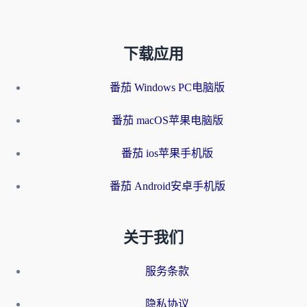
下载应用
番茄 Windows PC电脑版
番茄 macOS苹果电脑版
番茄 ios苹果手机版
番茄 Android安卓手机版
关于我们
服务条款
隐私协议