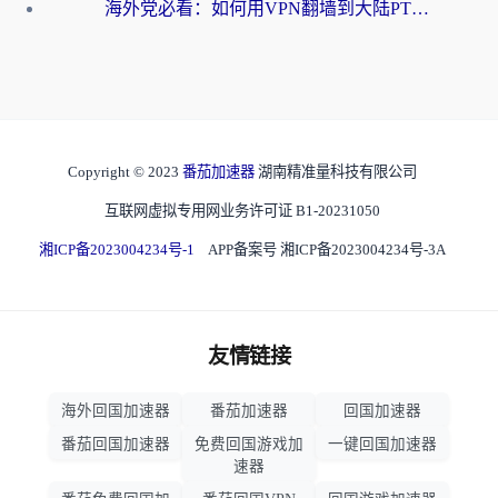
海外党必看：如何用VPN翻墙到大陆PTT？一篇解决你所有回国加速痛点
Copyright © 2023
番茄加速器
湖南精准量科技有限公司
互联网虚拟专用网业务许可证 B1-20231050
湘ICP备2023004234号-1
APP备案号 湘ICP备2023004234号-3A
友情链接
海外回国加速器
番茄加速器
回国加速器
番茄回国加速器
免费回国游戏加
一键回国加速器
速器