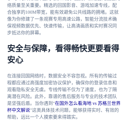
络质量至关重要。精选的回国影音、游戏加速专线，配
合独享的100M带宽，能有效避免公共线路的拥堵。这就
像为你修建了一条观赛专用高速公路，智能分流技术确
保视频数据优先、快速传输，让高清画质和实时赛况同
步抵达你的屏幕。
安全与保障，看得畅快更要看得
安心
在连接回国网络时，数据安全不容忽视。所有的传输过
程都应通过高强度加密协议保护，确保你的登录信息和
观看隐私安全无虞。专线传输不仅为了速度，也为了隔
离潜在风险。此外，靠谱的售后服务与专业的技术团队
是坚强后盾。当你遇到“
在国外怎么看海地 vs 苏格兰世界
杯中文解说
”这类具体技术问题，能够获得实时、有效的
帮助，远比一个人摸索要来得踏实。