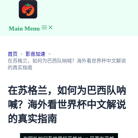
Main Menu
首页
影音加速
在苏格兰，如何为巴西队呐喊？海外看世界杯中文解说
的真实指南
在苏格兰，如何为巴西队呐
喊？海外看世界杯中文解说
的真实指南