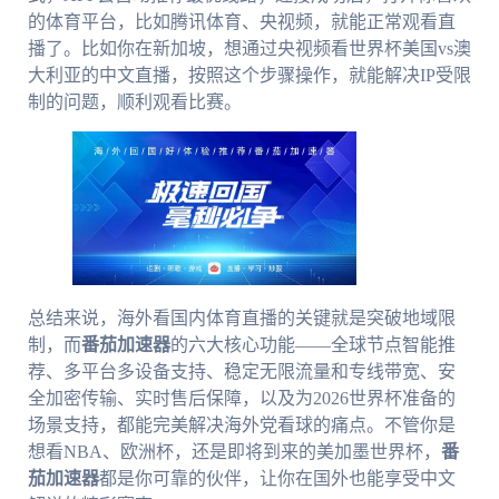
的体育平台，比如腾讯体育、央视频，就能正常观看直
播了。比如你在新加坡，想通过央视频看世界杯美国vs澳
大利亚的中文直播，按照这个步骤操作，就能解决IP受限
制的问题，顺利观看比赛。
总结来说，海外看国内体育直播的关键就是突破地域限
制，而
番茄加速器
的六大核心功能——全球节点智能推
荐、多平台多设备支持、稳定无限流量和专线带宽、安
全加密传输、实时售后保障，以及为2026世界杯准备的
场景支持，都能完美解决海外党看球的痛点。不管你是
想看NBA、欧洲杯，还是即将到来的美加墨世界杯，
番
茄加速器
都是你可靠的伙伴，让你在国外也能享受中文