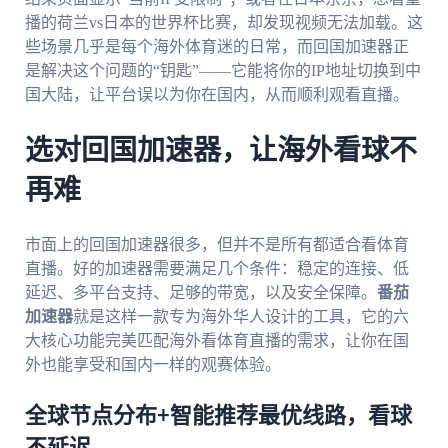
播的荷兰vs日本的世界杯比赛，却发现视频无法加载。这
些场景几乎是每个海外体育迷的日常，而回国加速器正
是解决这个问题的“钥匙”——它能将你的IP地址切换到中
国大陆，让平台误以为你在国内，从而顺利观看直播。
选对回国加速器，让海外看球不
再难
市面上的回国加速器很多，但并不是所有都适合看体育
直播。好的加速器需要满足几个条件：稳定的连接、低
延迟、多平台支持、足够的带宽，以及安全保障。
番茄
加速器
就是这样一款专为海外华人设计的工具，它的六
大核心功能完美匹配海外看体育直播的需求，让你在国
外也能享受和国内一样的观赛体验。
全球节点分布+智能推荐最优线路，看球