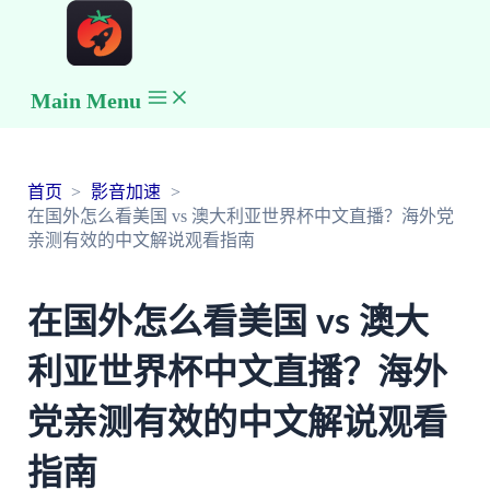
Main Menu
首页
影音加速
在国外怎么看美国 vs 澳大利亚世界杯中文直播？海外党
亲测有效的中文解说观看指南
在国外怎么看美国 vs 澳大
利亚世界杯中文直播？海外
党亲测有效的中文解说观看
指南