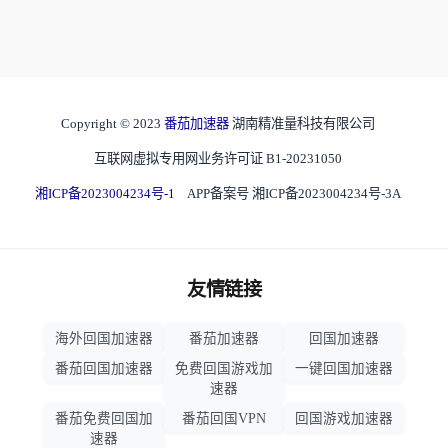
Copyright © 2023
番茄加速器
湖南精准量科技有限公司
互联网虚拟专用网业务许可证 B1-20231050
湘ICP备2023004234号-1
APP备案号 湘ICP备2023004234号-3A
友情链接
海外回国加速器
番茄加速器
回国加速器
番茄回国加速器
免费回国游戏加
一键回国加速器
速器
番茄免费回国加
番茄回国VPN
回国游戏加速器
速器