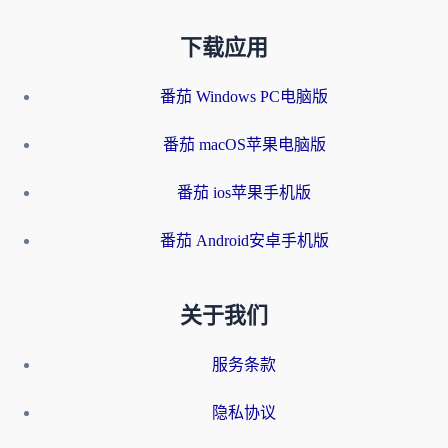
下载应用
番茄 Windows PC电脑版
番茄 macOS苹果电脑版
番茄 ios苹果手机版
番茄 Android安卓手机版
关于我们
服务条款
隐私协议