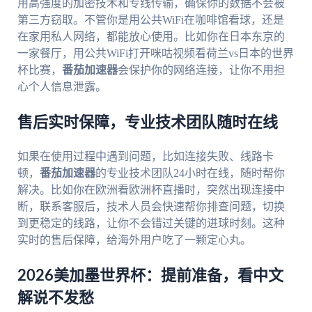
用高强度的加密技术和专线传输，确保你的数据不会被
第三方窃取。不管你是用公共WiFi在咖啡馆看球，还是
在家用私人网络，都能放心使用。比如你在日本东京的
一家餐厅，用公共WiFi打开咪咕视频看荷兰vs日本的世界
杯比赛，
番茄加速器
会保护你的网络连接，让你不用担
心个人信息泄露。
售后实时保障，专业技术团队随时在线
如果在使用过程中遇到问题，比如连接失败、线路卡
顿，
番茄加速器
的专业技术团队24小时在线，随时帮你
解决。比如你在欧洲看欧洲杯直播时，突然出现连接中
断，联系客服后，技术人员会快速帮你排查问题，切换
到更稳定的线路，让你不会错过关键的进球时刻。这种
实时的售后保障，给海外用户吃了一颗定心丸。
2026美加墨世界杯：提前准备，看中文
解说不发愁