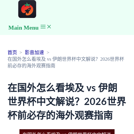
Main Menu
首页
影音加速
在国外怎么看埃及 vs 伊朗世界杯中文解说？2026世界杯
前必存的海外观赛指南
在国外怎么看埃及 vs 伊朗
世界杯中文解说？2026世界
杯前必存的海外观赛指南