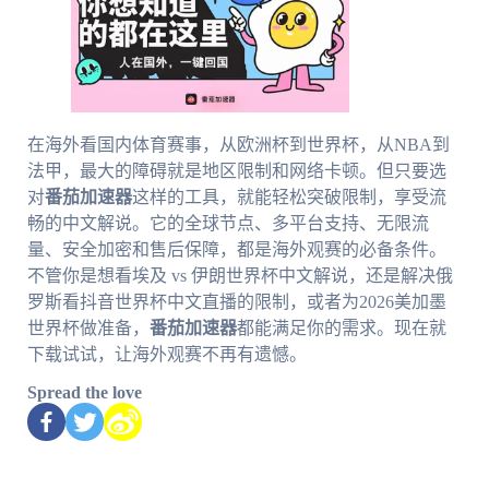
在海外看国内体育赛事，从欧洲杯到世界杯，从NBA到
法甲，最大的障碍就是地区限制和网络卡顿。但只要选
对
番茄加速器
这样的工具，就能轻松突破限制，享受流
畅的中文解说。它的全球节点、多平台支持、无限流
量、安全加密和售后保障，都是海外观赛的必备条件。
不管你是想看埃及 vs 伊朗世界杯中文解说，还是解决俄
罗斯看抖音世界杯中文直播的限制，或者为2026美加墨
世界杯做准备，
番茄加速器
都能满足你的需求。现在就
下载试试，让海外观赛不再有遗憾。
Spread the love