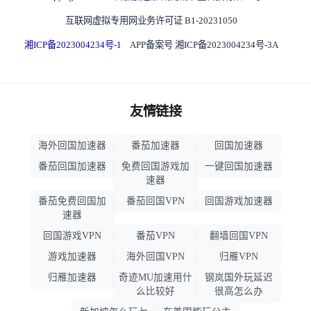
互联网虚拟专用网业务许可证 B1-20231050
湘ICP备2023004234号-1
APP备案号 湘ICP备2023004234号-3A
友情链接
海外回国加速器
番茄加速器
回国加速器
番茄回国加速器
免费回国游戏加
一键回国加速器
速器
番茄免费回国加
番茄回国VPN
回国游戏加速器
速器
回国游戏VPN
番茄VPN
翻墙回国VPN
游戏加速器
海外回国VPN
归雁VPN
归雁加速器
奇迹MU加速用什
钢岚国外玩延迟
么比较好
很高怎么办