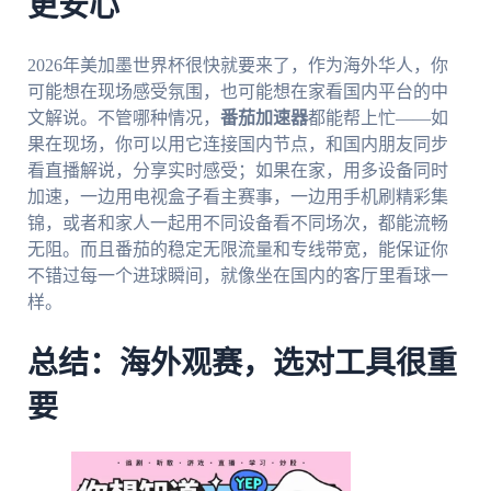
更安心
2026年美加墨世界杯很快就要来了，作为海外华人，你
可能想在现场感受氛围，也可能想在家看国内平台的中
文解说。不管哪种情况，
番茄加速器
都能帮上忙——如
果在现场，你可以用它连接国内节点，和国内朋友同步
看直播解说，分享实时感受；如果在家，用多设备同时
加速，一边用电视盒子看主赛事，一边用手机刷精彩集
锦，或者和家人一起用不同设备看不同场次，都能流畅
无阻。而且番茄的稳定无限流量和专线带宽，能保证你
不错过每一个进球瞬间，就像坐在国内的客厅里看球一
样。
总结：海外观赛，选对工具很重
要