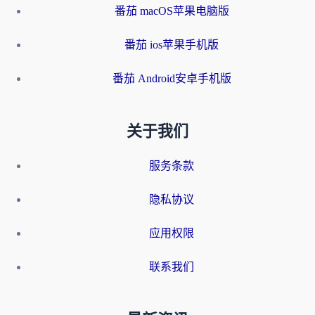
番茄 macOS苹果电脑版
番茄 ios苹果手机版
番茄 Android安卓手机版
关于我们
服务条款
隐私协议
应用权限
联系我们