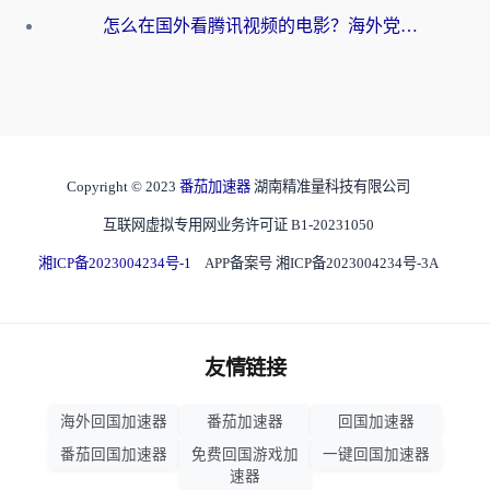
怎么在国外看腾讯视频的电影？海外党亲测有效的回国加速指南
Copyright © 2023
番茄加速器
湖南精准量科技有限公司
互联网虚拟专用网业务许可证 B1-20231050
湘ICP备2023004234号-1
APP备案号 湘ICP备2023004234号-3A
友情链接
海外回国加速器
番茄加速器
回国加速器
番茄回国加速器
免费回国游戏加
一键回国加速器
速器