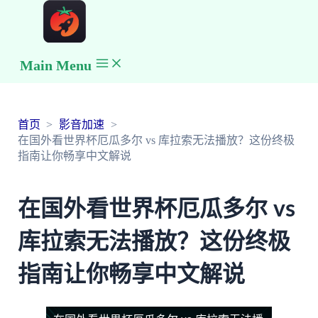
Main Menu
首页
影音加速
在国外看世界杯厄瓜多尔 vs 库拉索无法播放？这份终极
指南让你畅享中文解说
在国外看世界杯厄瓜多尔 vs
库拉索无法播放？这份终极
指南让你畅享中文解说