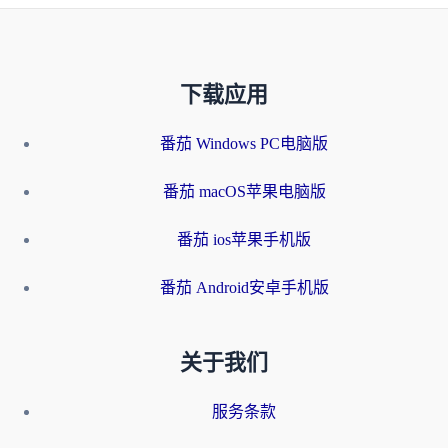
下载应用
番茄 Windows PC电脑版
番茄 macOS苹果电脑版
番茄 ios苹果手机版
番茄 Android安卓手机版
关于我们
服务条款