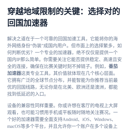
穿越地域限制的关键：选择对的
回国加速器
解决之道在于一个可靠的回国加速工具，它能将你的海
外网络身份“伪装”成国内用户。但市面上的选择繁多，如
何判断优劣？一个专业的加速器，绝不仅仅是提供一个
国内IP那么简单。你需要关注它能否提供稳定、高速且安
全的连接，确保在比赛关键时刻不掉链子。例如，
番茄
加速器
这类专业工具，其价值就体现在几个核心层面。
它拥有广泛的全球节点分布，并能智能为你推荐当前最
优的回国线路，无论你是在北美、欧洲还是澳洲，都能
找到低延迟的入口。
设备的兼容性同样重要。你或许想在客厅的电视上大屏
观看，也可能习惯用手机或平板随时随地关注赛况。一
个好的加速器需要全面支持Android、iOS、Windows、
macOS等多个平台，并且允许你一个账户在多个设备上