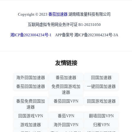
Copyright © 2023
番茄加速器
湖南精准量科技有限公司
互联网虚拟专用网业务许可证 B1-20231050
湘ICP备2023004234号-1
APP备案号 湘ICP备2023004234号-3A
友情链接
海外回国加速器
番茄加速器
回国加速器
番茄回国加速器
免费回国游戏加
一键回国加速器
速器
番茄免费回国加
番茄回国VPN
回国游戏加速器
速器
回国游戏VPN
番茄VPN
翻墙回国VPN
游戏加速器
海外回国VPN
归雁VPN