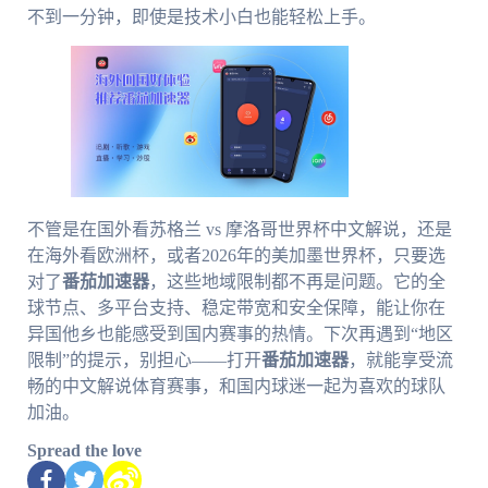
不到一分钟，即使是技术小白也能轻松上手。
不管是在国外看苏格兰 vs 摩洛哥世界杯中文解说，还是
在海外看欧洲杯，或者2026年的美加墨世界杯，只要选
对了
番茄加速器
，这些地域限制都不再是问题。它的全
球节点、多平台支持、稳定带宽和安全保障，能让你在
异国他乡也能感受到国内赛事的热情。下次再遇到“地区
限制”的提示，别担心——打开
番茄加速器
，就能享受流
畅的中文解说体育赛事，和国内球迷一起为喜欢的球队
加油。
Spread the love