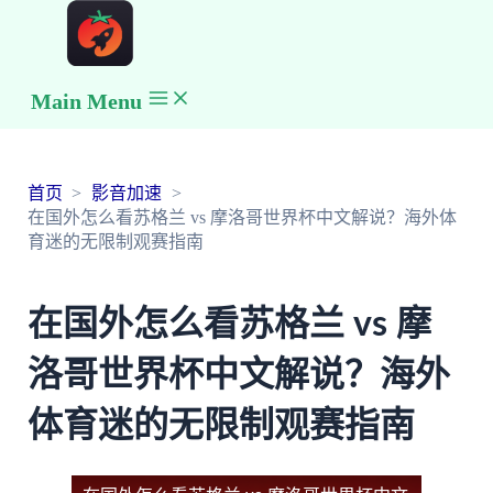
Main Menu
首页
影音加速
在国外怎么看苏格兰 vs 摩洛哥世界杯中文解说？海外体
育迷的无限制观赛指南
在国外怎么看苏格兰 vs 摩
洛哥世界杯中文解说？海外
体育迷的无限制观赛指南