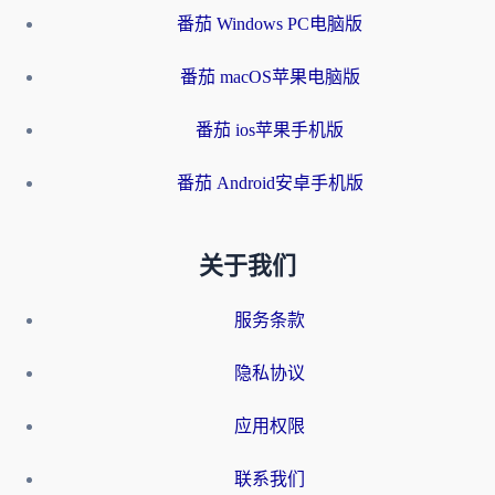
番茄 Windows PC电脑版
番茄 macOS苹果电脑版
番茄 ios苹果手机版
番茄 Android安卓手机版
关于我们
服务条款
隐私协议
应用权限
联系我们