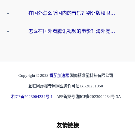
在国外怎么听国内的音乐？别让版权限制断了你的华语歌单
怎么在国外看腾讯视频的电影？海外党亲测有效的回国加速指南
Copyright © 2023
番茄加速器
湖南精准量科技有限公司
互联网虚拟专用网业务许可证 B1-20231050
湘ICP备2023004234号-1
APP备案号 湘ICP备2023004234号-3A
友情链接