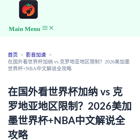
Main Menu
首页
影音加速
在国外看世界杯加纳 vs 克罗地亚地区限制？2026美加墨
世界杯+NBA中文解说全攻略
在国外看世界杯加纳 vs 克
罗地亚地区限制？2026美加
墨世界杯+NBA中文解说全
攻略