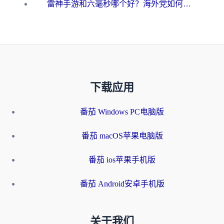
雷神手游和六毫秒哪个好？海外党如何真正解锁国内资源
下载应用
番茄 Windows PC电脑版
番茄 macOS苹果电脑版
番茄 ios苹果手机版
番茄 Android安卓手机版
关于我们