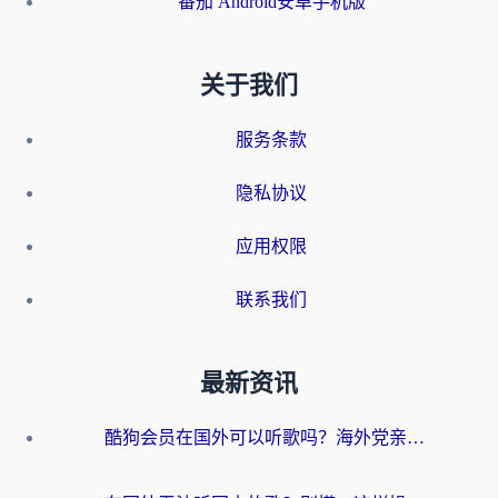
番茄 Android安卓手机版
关于我们
服务条款
隐私协议
应用权限
联系我们
最新资讯
酷狗会员在国外可以听歌吗？海外党亲测有效：3步解决音乐权限难题