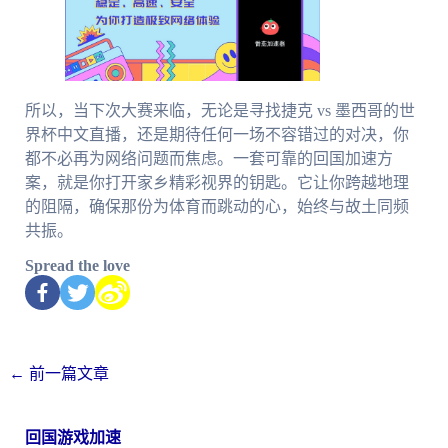
所以，当下次大赛来临，无论是寻找捷克 vs 墨西哥的世
界杯中文直播，还是期待任何一场不容错过的对决，你
都不必再为网络问题而焦虑。一套可靠的回国加速方
案，就是你打开家乡精彩视界的钥匙。它让你跨越地理
的阻隔，确保那份为体育而跳动的心，始终与故土同频
共振。
Spread the love
←
前一篇文章
回国游戏加速