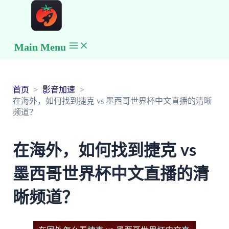
Main Menu
首页
影音加速
在海外，如何找到捷克 vs 墨西哥世界杯中文直播的清晰
频道？
在海外，如何找到捷克 vs
墨西哥世界杯中文直播的清
晰频道？