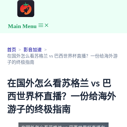
Main Menu
首页
影音加速
在国外怎么看苏格兰 vs 巴西世界杯直播？一份给海外游
子的终极指南
在国外怎么看苏格兰 vs 巴
西世界杯直播？一份给海外
游子的终极指南