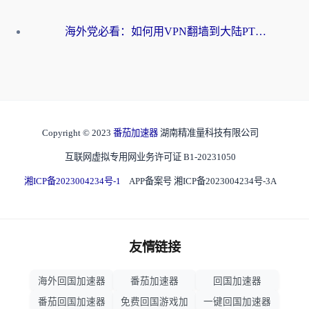
海外党必看：如何用VPN翻墙到大陆PTT？一篇解决你所有回国加速痛点
Copyright © 2023
番茄加速器
湖南精准量科技有限公司
互联网虚拟专用网业务许可证 B1-20231050
湘ICP备2023004234号-1
APP备案号 湘ICP备2023004234号-3A
友情链接
海外回国加速器
番茄加速器
回国加速器
番茄回国加速器
免费回国游戏加
一键回国加速器