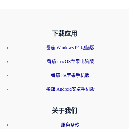
下载应用
番茄 Windows PC电脑版
番茄 macOS苹果电脑版
番茄 ios苹果手机版
番茄 Android安卓手机版
关于我们
服务条款