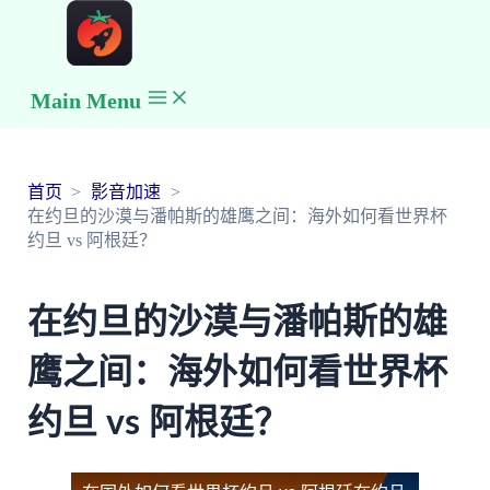
Main Menu
首页
影音加速
在约旦的沙漠与潘帕斯的雄鹰之间：海外如何看世界杯
约旦 vs 阿根廷？
在约旦的沙漠与潘帕斯的雄
鹰之间：海外如何看世界杯
约旦 vs 阿根廷？