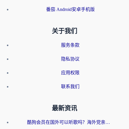
番茄 Android安卓手机版
关于我们
服务条款
隐私协议
应用权限
联系我们
最新资讯
酷狗会员在国外可以听歌吗？海外党亲测有效：3步解决音乐权限难题