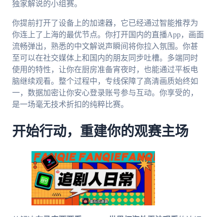
独家解说的小组赛。
你提前打开了设备上的加速器，它已经通过智能推荐为
你连上了上海的最优节点。你打开国内的直播App，画面
流畅弹出，熟悉的中文解说声瞬间将你拉入氛围。你甚
至可以在社交媒体上和国内的朋友同步吐槽。多端同时
使用的特性，让你在厨房准备宵夜时，也能通过平板电
脑继续观看。整个过程中，专线保障了高清画质始终如
一，数据加密让你安心登录账号参与互动。你享受的，
是一场毫无技术折扣的纯粹比赛。
开始行动，重建你的观赛主场