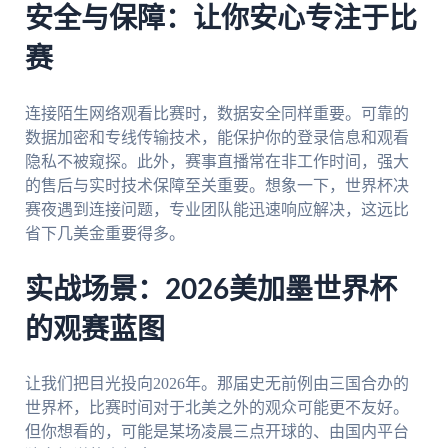
安全与保障：让你安心专注于比
赛
连接陌生网络观看比赛时，数据安全同样重要。可靠的
数据加密和专线传输技术，能保护你的登录信息和观看
隐私不被窥探。此外，赛事直播常在非工作时间，强大
的售后与实时技术保障至关重要。想象一下，世界杯决
赛夜遇到连接问题，专业团队能迅速响应解决，这远比
省下几美金重要得多。
实战场景：2026美加墨世界杯
的观赛蓝图
让我们把目光投向2026年。那届史无前例由三国合办的
世界杯，比赛时间对于北美之外的观众可能更不友好。
但你想看的，可能是某场凌晨三点开球的、由国内平台