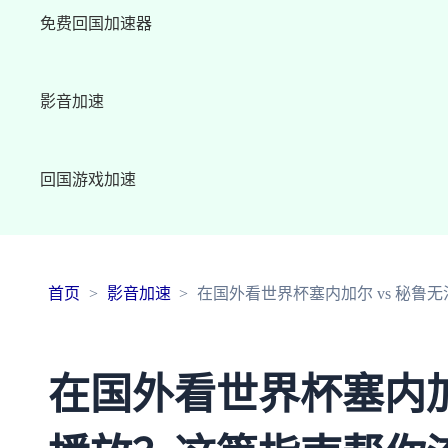
免费回国加速器
影音加速
回国游戏加速
首页
影音加速
在国外看世界杯塞内加尔 vs 秘
在国外看世界杯塞内加尔