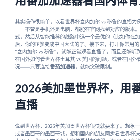
用番茄加速器看国内体育
其实操作很简单，以看世界杯塞内加尔 vs 秘鲁的直播
——不管是手机还是电脑，都能在官网找到对应的版本。
式，然后从智能推荐的线路中选一个最优的（比如你在加
后，你的IP就变成中国大陆的了。接下来，打开你常用
“塞内加尔 vs 秘鲁”，就能正常观看直播了，而且还能
在国外如何看世界杯土耳其 vs 美国的问题，或者在国外
况——只要连接
番茄加速器
，就能突破限制。
2026美加墨世界杯，用
直播
说到世界杯，2026年美加墨世界杯很快就要来了。想象
或者墨西哥的墨西哥城，想和国内的朋友同步看世界杯决