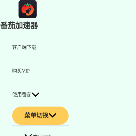
番茄加速器
客户端下载
购买VIP
使用番茄
菜单切换