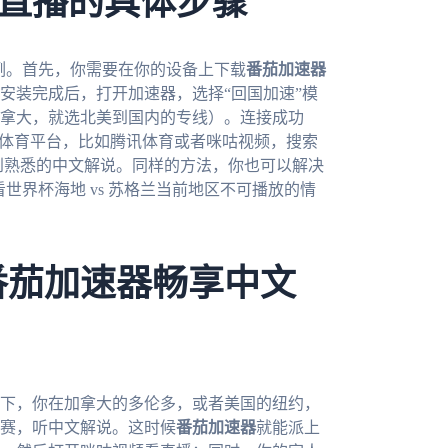
直播的具体步骤
为例。首先，你需要在你的设备上下载
番茄加速器
安装完成后，打开加速器，选择“回国加速”模
拿大，就选北美到国内的专线）。连接成功
的体育平台，比如腾讯体育或者咪咕视频，搜索
听到熟悉的中文解说。同样的方法，你也可以解决
看世界杯海地 vs 苏格兰当前地区不可播放的情
番茄加速器畅享中文
一下，你在加拿大的多伦多，或者美国的纽约，
赛，听中文解说。这时候
番茄加速器
就能派上