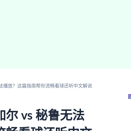
鲁无法播放？这篇指南帮你流畅看球还听中文解说
 vs 秘鲁无法