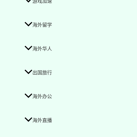
游戏加速
海外留学
海外华人
出国旅行
海外办公
海外直播