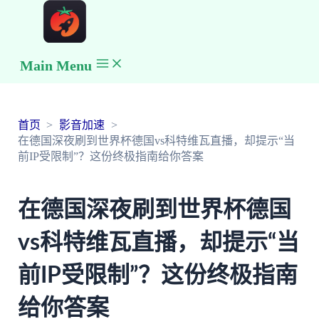
Main Menu
首页
影音加速
在德国深夜刷到世界杯德国vs科特维瓦直播，却提示“当
前IP受限制”？这份终极指南给你答案
在德国深夜刷到世界杯德国
vs科特维瓦直播，却提示“当
前IP受限制”？这份终极指南
给你答案