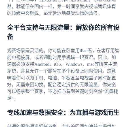
器，就能像在国内一样，第一时间享受央视或腾讯体育
的顶级中文解说，毫无延迟地感受现场的热浪。
全平台支持与无限流量：解放你的所有设
备
观赛场景是灵活的。你可能在卧室用iPad看，在客厅用智
能电视投屏，或者通勤时用手机瞄一眼赛况。因此，加
速器必须支持Android、iOS、Windows、mac等所有主流
系统，并且允许一个账号在多个设备上同时使用。这意
味着你可以为手机、电脑、平板甚至电视盒子同时配置
好，无需来回切换。配合稳定提供的无限流量，你完全
可以畅享整个赛季，不必担心看到关键时刻突然“流量耗
尽”。
专线加速与数据安全：为直播与游戏而生
普通的网络通道拥堵不堪。专业的回国加速器会提供智