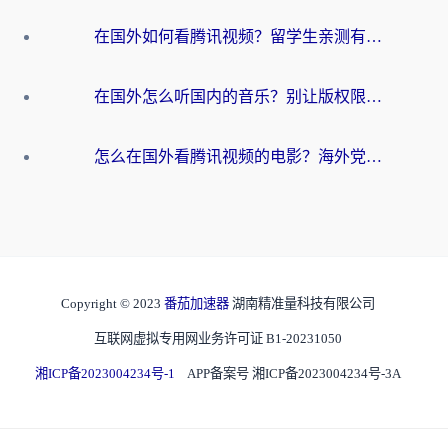
在国外如何看腾讯视频？留学生亲测有效的回国加速方案
在国外怎么听国内的音乐？别让版权限制断了你的华语歌单
怎么在国外看腾讯视频的电影？海外党亲测有效的回国加速指南
Copyright © 2023
番茄加速器
湖南精准量科技有限公司
互联网虚拟专用网业务许可证 B1-20231050
湘ICP备2023004234号-1
APP备案号 湘ICP备2023004234号-3A