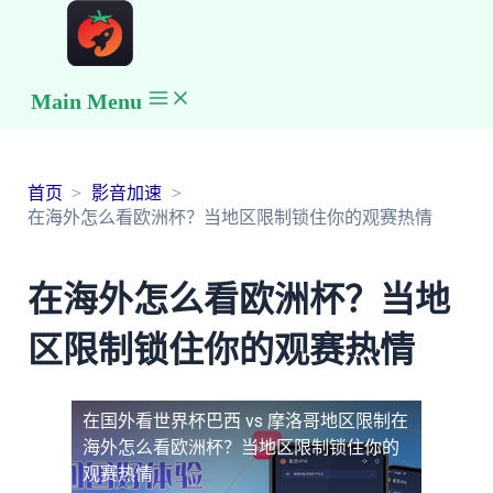
Main Menu
首页
影音加速
在海外怎么看欧洲杯？当地区限制锁住你的观赛热情
在海外怎么看欧洲杯？当地
区限制锁住你的观赛热情
在国外看世界杯巴西 vs 摩洛哥地区限制
在
海外怎么看欧洲杯？当地区限制锁住你的
观赛热情