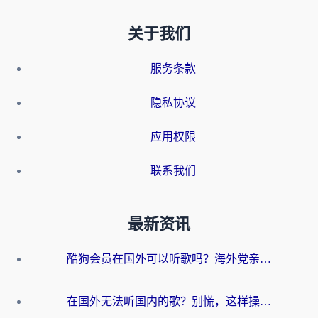
关于我们
服务条款
隐私协议
应用权限
联系我们
最新资讯
酷狗会员在国外可以听歌吗？海外党亲测有效：3步解决音乐权限难题
在国外无法听国内的歌？别慌，这样操作就能畅听QQ音乐（附亲测加速器推荐）