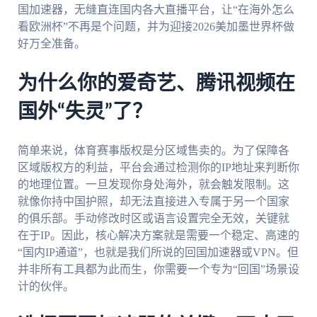
国加速器，无缝直连国内各大直播平台，让“在海外怎么
看欧洲杯”不再是个问题，并为迎接2026美加墨世界杯做
好万全准备。
为什么你的爱奇艺、腾讯视频在
国外“失灵”了？
简单来说，体育赛事版权是分区域售卖的。为了保障各
区域版权方的利益，平台会通过检测你的IP地址来判断你
的地理位置。一旦发现你身处海外，就会触发限制。这
就像你持中国护照，却无法直接进入专属于另一个国家
的俱乐部。手动修改时区或语言设置完全无效，关键就
在于IP。因此，核心解决方案就是需要一个稳定、高速的
“国内IP通道”，也就是我们所说的回国加速器或VPN。但
并非所有工具都为此而生，你需要一个专为“回国”场景设
计的伙伴。