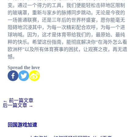
变。通过一个得力的工具，我们便能轻松击碎地区限制
的玻璃罩，重新与家乡的脉搏同步跳动。无论是今夜的
一场普通联赛，还是三年后的世界杯盛宴，愿你能毫无
阻碍地沉浸其中，为每一次精彩配合欢呼，为每一个进
球呐喊。因为，这才是体育带给我们的，最原始、最纯
粹的快乐。希望这份指南，能彻底解决你“在海外怎么看
欧洲杯”以及所有体育赛事的困扰，让观赛之夜，再无遗
憾。
Spread the love
←
前一篇文章
后一篇文章
→
回国游戏加速