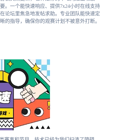
。一个能快速响应、提供7x24小时在线支持
在论坛里焦急地发帖求助。专业团队能快速定
晰的指导，确保你的观赛计划不被意外打断。
各类赛事和节目，技术已经为我们扫清了障碍。