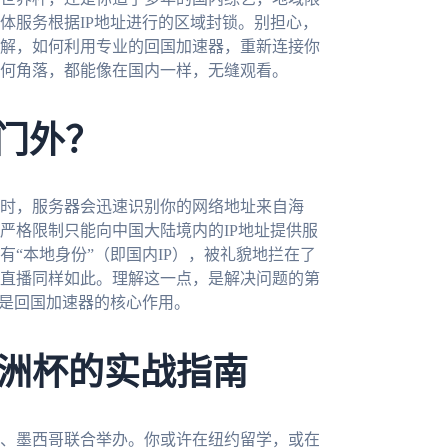
体服务根据IP地址进行的区域封锁。别担心，
解，如何利用专业的回国加速器，重新连接你
何角落，都能像在国内一样，无缝观看。
之门外？
时，服务器会迅速识别你的网络地址来自海
严格限制只能向中国大陆境内的IP地址提供服
“本地身份”（即国内IP），被礼貌地拦在了
直播同样如此。理解这一点，是解决问题的第
就是回国加速器的核心作用。
洲杯的实战指南
大、墨西哥联合举办。你或许在纽约留学，或在