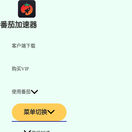
番茄加速器
客户端下载
购买VIP
使用番茄
菜单切换