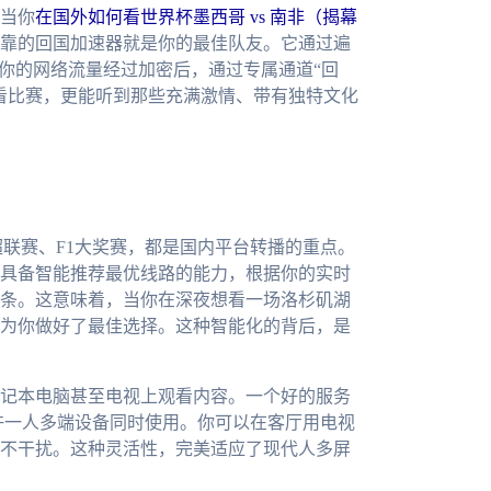
当你
在国外如何看世界杯墨西哥 vs 南非（揭幕
可靠的回国加速器就是你的最佳队友。它通过遍
。你的网络流量经过加密后，通过专属通道“回
看比赛，更能听到那些充满激情、带有独特文化
超联赛、F1大奖赛，都是国内平台转播的重点。
具备智能推荐最优线路的能力，根据你的实时
条。这意味着，当你在深夜想看一场洛杉矶湖
为你做好了最佳选择。这种智能化的背后，是
记本电脑甚至电视上观看内容。一个好的服务
，并且允许一人多端设备同时使用。你可以在客厅用电视
不干扰。这种灵活性，完美适应了现代人多屏