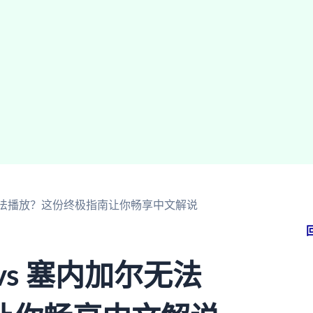
尔无法播放？这份终极指南让你畅享中文解说
s 塞内加尔无法