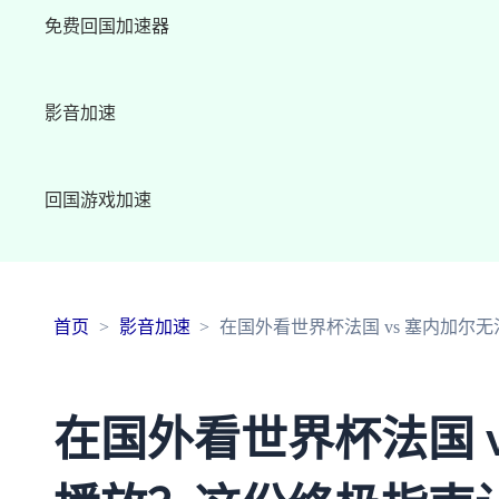
免费回国加速器
影音加速
回国游戏加速
首页
影音加速
在国外看世界杯法国 vs 塞内加
在国外看世界杯法国 v