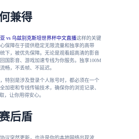
何兼得
亚 vs 乌兹别克斯坦世界杯中文直播
这样的关键
心保障在于提供稳定无限流量和独享的高带
统下，被优先保障。无论是观看超高清的影音
回国影音、游戏加速专线为你服务。独享100M
流畅，不丢帧、不延迟。
，特别是涉及登录个人账号时，都必须在一个
全加密和专线传输技术，确保你的浏览记录、
截取，让你用得安心。
赛后盾
协议突然更新，也许是你的本地网络出现波