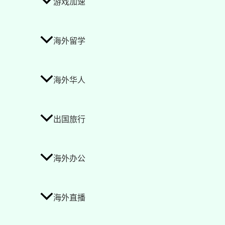
游戏加速
海外留学
海外华人
出国旅行
海外办公
海外直播