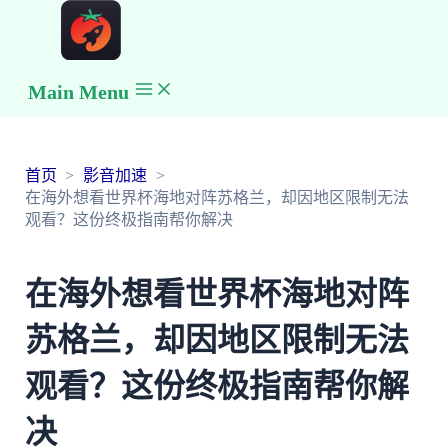
Main Menu
首页
影音加速
在海外想看世界杯海地对阵苏格兰，却因地区限制无法
观看？这份终极指南帮你解决
在海外想看世界杯海地对阵
苏格兰，却因地区限制无法
观看？这份终极指南帮你解
决