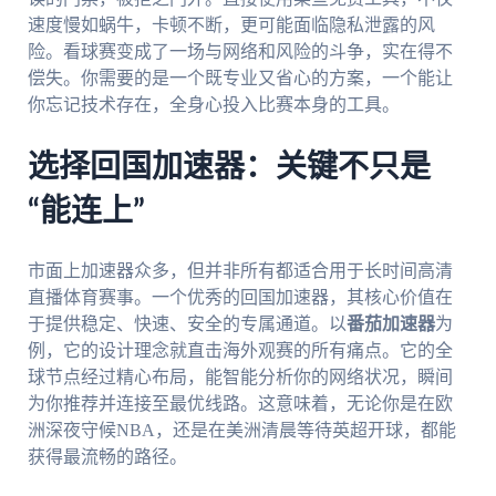
速度慢如蜗牛，卡顿不断，更可能面临隐私泄露的风
险。看球赛变成了一场与网络和风险的斗争，实在得不
偿失。你需要的是一个既专业又省心的方案，一个能让
你忘记技术存在，全身心投入比赛本身的工具。
选择回国加速器：关键不只是
“能连上”
市面上加速器众多，但并非所有都适合用于长时间高清
直播体育赛事。一个优秀的回国加速器，其核心价值在
于提供稳定、快速、安全的专属通道。以
番茄加速器
为
例，它的设计理念就直击海外观赛的所有痛点。它的全
球节点经过精心布局，能智能分析你的网络状况，瞬间
为你推荐并连接至最优线路。这意味着，无论你是在欧
洲深夜守候NBA，还是在美洲清晨等待英超开球，都能
获得最流畅的路径。