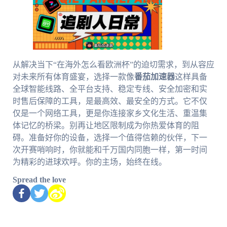
从解决当下“在海外怎么看欧洲杯”的迫切需求，到从容应
对未来所有体育盛宴，选择一款像
番茄加速器
这样具备
全球智能线路、全平台支持、稳定专线、安全加密和实
时售后保障的工具，是最高效、最安全的方式。它不仅
仅是一个网络工具，更是你连接家乡文化生活、重温集
体记忆的桥梁。别再让地区限制成为你热爱体育的阻
碍。准备好你的设备，选择一个值得信赖的伙伴，下一
次开赛哨响时，你就能和千万国内同胞一样，第一时间
为精彩的进球欢呼。你的主场，始终在线。
Spread the love