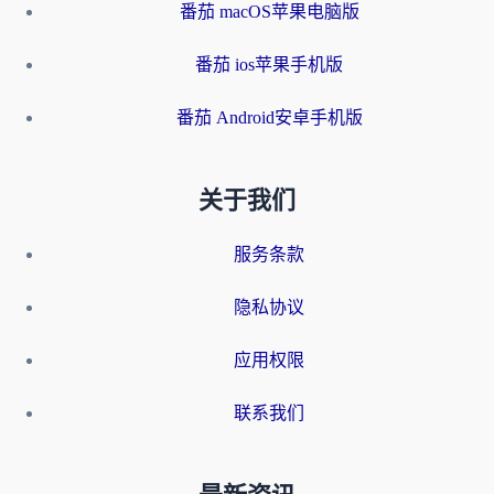
番茄 macOS苹果电脑版
番茄 ios苹果手机版
番茄 Android安卓手机版
关于我们
服务条款
隐私协议
应用权限
联系我们