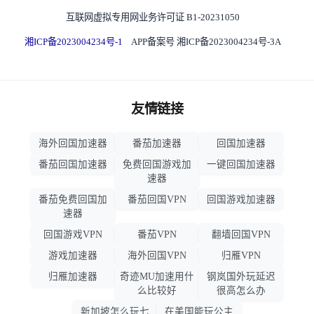
互联网虚拟专用网业务许可证 B1-20231050
湘ICP备2023004234号-1
APP备案号 湘ICP备2023004234号-3A
友情链接
海外回国加速器
番茄加速器
回国加速器
番茄回国加速器
免费回国游戏加
一键回国加速器
速器
番茄免费回国加
番茄回国VPN
回国游戏加速器
速器
回国游戏VPN
番茄VPN
翻墙回国VPN
游戏加速器
海外回国VPN
归雁VPN
归雁加速器
奇迹MU加速用什
钢岚国外玩延迟
么比较好
很高怎么办
新加坡怎么玩七
在美国能玩公主