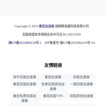
Copyright © 2023
番茄加速器
湖南精准量科技有限公司
互联网虚拟专用网业务许可证 B1-20231050
湘ICP备2023004234号-1
APP备案号 湘ICP备2023004234号-3A
友情链接
海外回国加速器
番茄加速器
回国加速器
番茄回国加速器
免费回国游戏加
一键回国加速器
速器
番茄免费回国加
番茄回国VPN
回国游戏加速器
速器