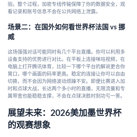
验。整个过程，加密专线传输保障了你的数据安全，观
看记录和账号信息不会在公共网络上泄露。
场景二：在国外如何看世界杯法国 vs 挪
威
这场强强对话可能同时有几个平台直播。你可以利用多
设备支持的优势进行对比。在平板上连接咪咕视频，在
电脑上打开腾讯体育，比较一下哪个平台的解说更合你
胃口，哪个画面的码率更高。稳定的连接让你可以自由
切换，而不会因为网络波动烦躁不安。即便比赛进入加
时和点球大战，长达两个多小时的直播，无限流量和专
属带宽也能稳稳支撑，不会在点球决胜时刻功亏一篑。
展望未来：2026美加墨世界杯
的观赛想象