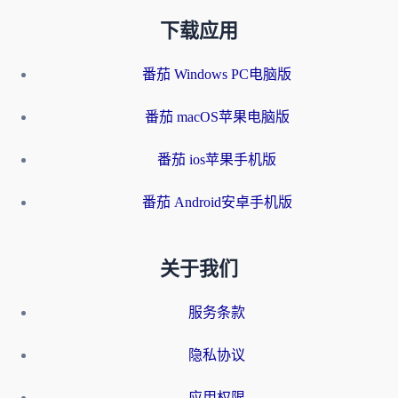
下载应用
番茄 Windows PC电脑版
番茄 macOS苹果电脑版
番茄 ios苹果手机版
番茄 Android安卓手机版
关于我们
服务条款
隐私协议
应用权限