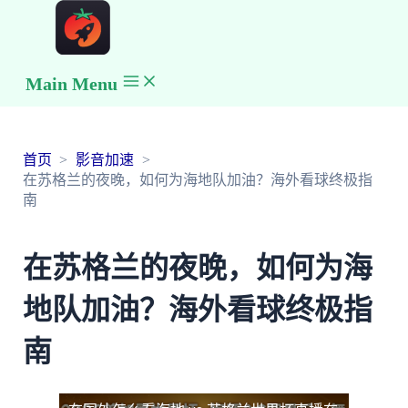
Main Menu
首页
影音加速
在苏格兰的夜晚，如何为海地队加油？海外看球终极指
南
在苏格兰的夜晚，如何为海
地队加油？海外看球终极指
南