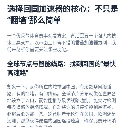
选择回国加速器的核心：不只是
“翻墙”那么简单
一个优秀的体育赛事观看方案，背后需要一个强大的技
术工具支撑。以市面上口碑不错的
番茄加速器
为例，我
们来剖析你需要关注哪些功能。
全球节点与智能线路：找到回国的“最快
高速路”
想象一下，从你所在的城市回中国，有无数条网络道
路。有的拥堵，有的绕远。全球节点分布就像在世界各
地设立了入口，而智能推荐最优线路功能，能实时检测
每条道路的拥堵情况，自动将你的连接切换到最流畅、
延迟最低的那一条。这意味着无论你在美国、欧洲还是
澳洲，都能获得最佳的回国连接速度，确保比赛开场哨