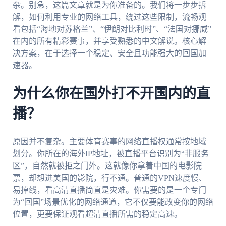
杂。别急，这篇文章就是为你准备的。我们将一步步拆
解，如何利用专业的网络工具，绕过这些限制，流畅观
看包括“海地对苏格兰”、“伊朗对比利时”、“法国对挪威”
在内的所有精彩赛事，并享受熟悉的中文解说。核心解
决方案，在于选择一个稳定、安全且功能强大的回国加
速器。
为什么你在国外打不开国内的直
播？
原因并不复杂。主要体育赛事的网络直播权通常按地域
划分。你所在的海外IP地址，被直播平台识别为“非服务
区”，自然就被拒之门外。这就像你拿着中国的电影院
票，却想进美国的影院，行不通。普通的VPN速度慢、
易掉线，看高清直播简直是灾难。你需要的是一个专门
为“回国”场景优化的网络通道，它不仅要能改变你的网络
位置，更要保证观看超清直播所需的稳定高速。