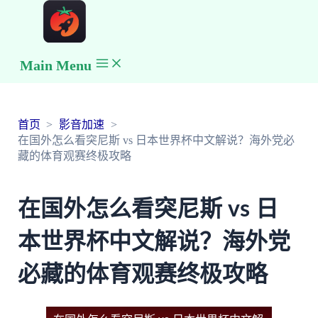
Main Menu
首页
影音加速
在国外怎么看突尼斯 vs 日本世界杯中文解说？海外党必
藏的体育观赛终极攻略
在国外怎么看突尼斯 vs 日
本世界杯中文解说？海外党
必藏的体育观赛终极攻略