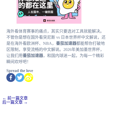
海外看体育赛事的痛点，其实只要选对工具就能解决。
不管你是想在国外看突尼斯 vs 日本世界杯中文解说，还
是在海外看欧洲杯、NBA，
番茄加速器
都能帮你打破地
区限制，享受流畅的中文解说。2026年美加墨世界杯，
让我们用
番茄加速器
，和国内球迷一起，为每一个精彩
瞬间欢呼吧！
Spread the love
←
前一篇文章
后一篇文章
→