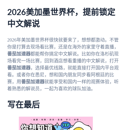
2026美加墨世界杯，提前锁定
中文解说
2026年美加墨世界杯很快就要来了，想想都激动。不管
你是打算去现场看比赛，还是在海外的家里守着直播，
番茄加速器
都能帮你搞定中文解说。比如你在洛杉矶现
场看完一场比赛，回到酒店想看重播的中文解说，打开
番茄加速器
，选择最优线路，就能直接打开国内平台观
看。或者你在悉尼，想和国内朋友同步看阿根廷的比
赛，用
番茄加速器
就能享受和国内一样的观赛体验，听
着熟悉的解说员，一起为喜欢的球队加油。
写在最后