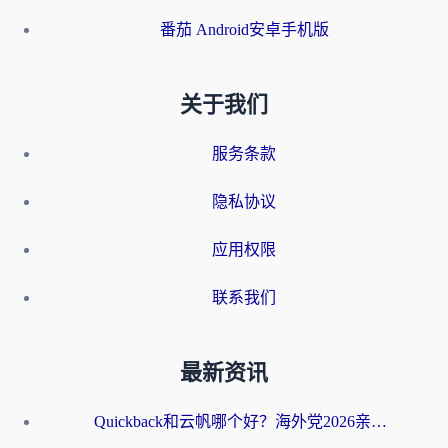
番茄 Android安卓手机版
关于我们
服务条款
隐私协议
应用权限
联系我们
最新资讯
Quickback和云帆哪个好？海外党2026亲测指南：选对加速器大陆工具，无缝刷国内剧玩国服