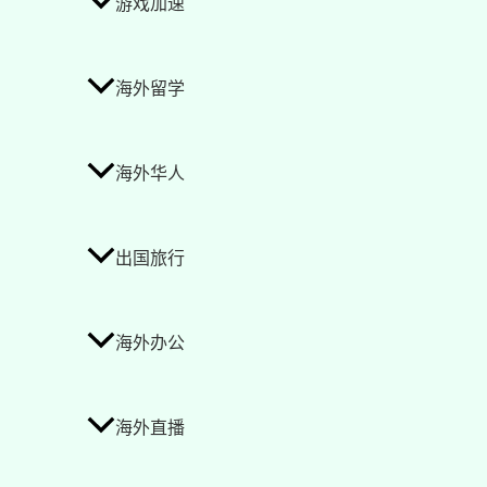
游戏加速
海外留学
海外华人
出国旅行
海外办公
海外直播