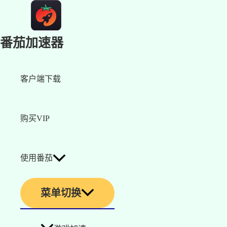
番茄加速器
客户端下载
购买VIP
使用番茄
菜单切换