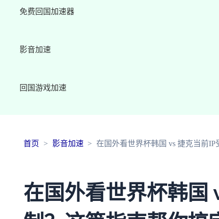
免费回国加速器
影音加速
回国游戏加速
首页
影音加速
在国外看世界杯韩国 vs 捷克当前
在国外看世界杯韩国 v