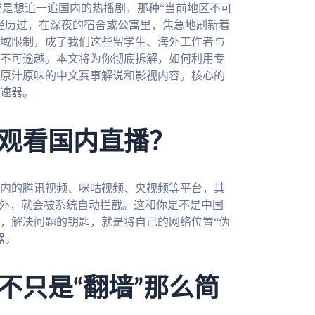
或是想追一追国内的热播剧，那种“当前地区不可
经历过，在深夜的宿舍或公寓里，焦急地刷新着
域限制，成了我们这些留学生、海外工作者与
不可逾越。本文将为你彻底拆解，如何利用专
原汁原味的中文赛事解说和影视内容。核心的
速器。
观看国内直播？
内的腾讯视频、咪咕视频、央视频等平台，其
海外，就会被系统自动拦截。这和你是不是中国
，解决问题的钥匙，就是将自己的网络位置“伪
器。
不只是“翻墙”那么简