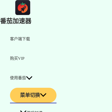
番茄加速器
客户端下载
购买VIP
使用番茄
菜单切换