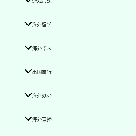
游戏加速
海外留学
海外华人
出国旅行
海外办公
海外直播