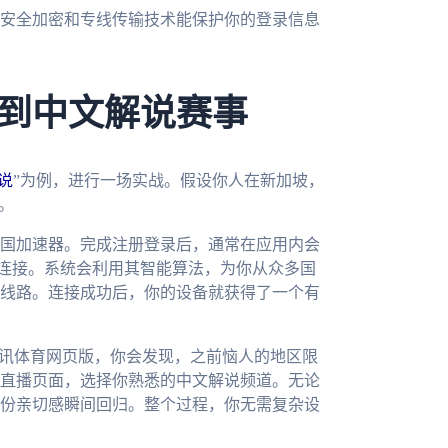
安全加密和专线传输技术能保护你的登录信息
到中文解说赛事
说
”为例，进行一场实战。假设你人在新加坡，
示。
国加速器。完成注册登录后，通常在应用内会
击连接。系统会利用其智能算法，为你从众多国
线路。连接成功后，你的设备就获得了一个有
腾讯体育网页版，你会发现，之前恼人的地区限
直播页面，选择你熟悉的中文解说频道。无论
份亲切感瞬间回归。整个过程，你无需复杂设