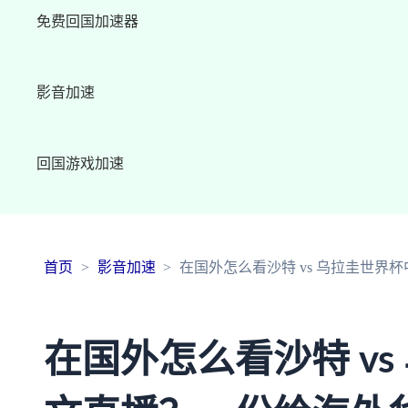
免费回国加速器
影音加速
回国游戏加速
首页
影音加速
在国外怎么看沙特 vs 乌拉圭世
在国外怎么看沙特 vs