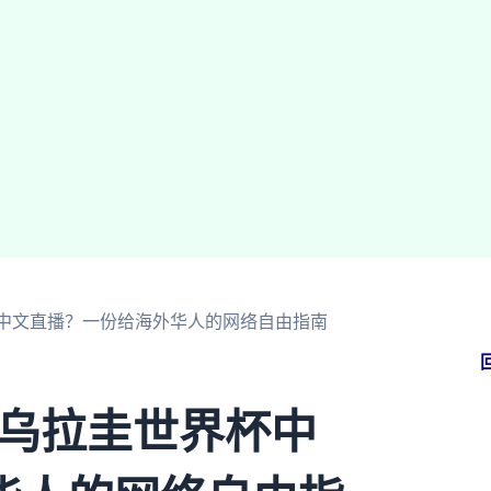
界杯中文直播？一份给海外华人的网络自由指南
 乌拉圭世界杯中