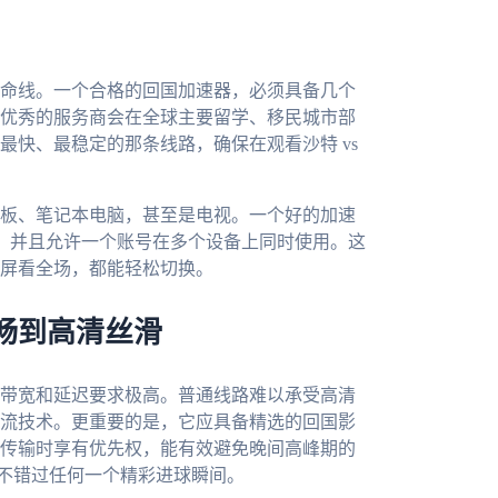
命线。一个合格的回国加速器，必须具备几个
优秀的服务商会在全球主要留学、移民城市部
快、最稳定的那条线路，确保在观看沙特 vs
板、笔记本电脑，甚至是电视。一个好的加速
S所有系统，并且允许一个账号在多个设备上同时使用。这
屏看全场，都能轻松切换。
畅到高清丝滑
带宽和延迟要求极高。普通线路难以承受高清
流技术。更重要的是，它应具备精选的回国影
传输时享有优先权，能有效避免晚间高峰期的
，不错过任何一个精彩进球瞬间。