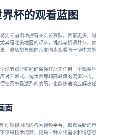
世界杯的观看蓝图
杯将史无前例地拥有48支参赛队，赛事更多，时
尤其是北美地区的观众，挑战与机遇并存。你
里，迫切想与国内亲友同步观看同一场中文解
全球节点分布能确保你在北美任何一个观赛地
应对开幕式、淘汰赛等超高峰值的流量冲击，
即便在赛事最激烈的凌晨，也能快速响应解决任
画面
帮你解锁国内的各大视频平台，追看最新的电
不仅是技术问题，更是一种文化需求和情感慰