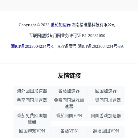
Copyright © 2023
番茄加速器
湖南精准量科技有限公司
互联网虚拟专用网业务许可证 B1-20231050
湘ICP备2023004234号-1
APP备案号 湘ICP备2023004234号-3A
友情链接
海外回国加速器
番茄加速器
回国加速器
番茄回国加速器
免费回国游戏加
一键回国加速器
速器
番茄免费回国加
番茄回国VPN
回国游戏加速器
速器
回国游戏VPN
番茄VPN
翻墙回国VPN