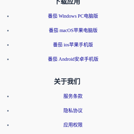
下载应用
番茄 Windows PC电脑版
番茄 macOS苹果电脑版
番茄 ios苹果手机版
番茄 Android安卓手机版
关于我们
服务条款
隐私协议
应用权限