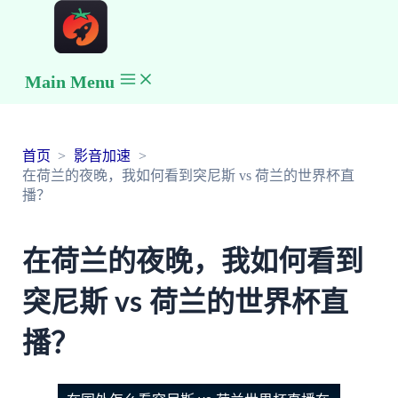
Main Menu
首页
影音加速
在荷兰的夜晚，我如何看到突尼斯 vs 荷兰的世界杯直
播？
在荷兰的夜晚，我如何看到
突尼斯 vs 荷兰的世界杯直
播？