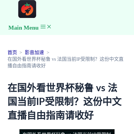
Main Menu
首页
影音加速
在国外看世界杯秘鲁 vs 法国当前IP受限制？这份中文直
播自由指南请收好
在国外看世界杯秘鲁 vs 法
国当前IP受限制？这份中文
直播自由指南请收好