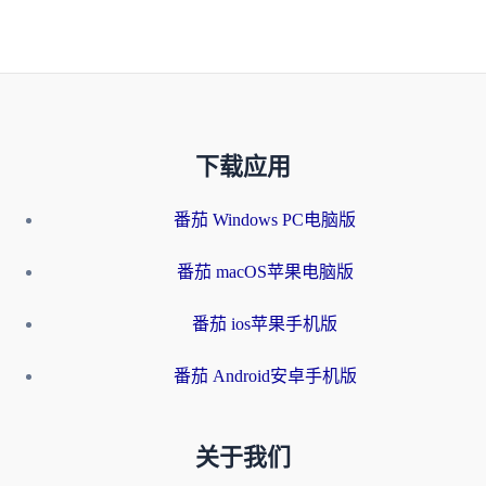
下载应用
番茄 Windows PC电脑版
番茄 macOS苹果电脑版
番茄 ios苹果手机版
番茄 Android安卓手机版
关于我们