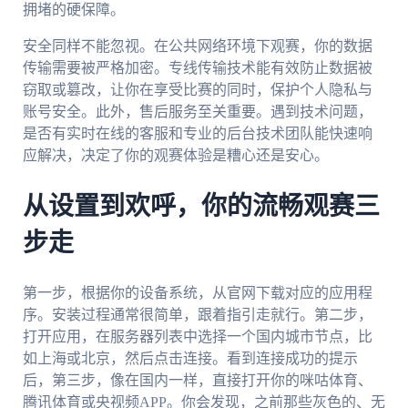
拥堵的硬保障。
安全同样不能忽视。在公共网络环境下观赛，你的数据
传输需要被严格加密。专线传输技术能有效防止数据被
窃取或篡改，让你在享受比赛的同时，保护个人隐私与
账号安全。此外，售后服务至关重要。遇到技术问题，
是否有实时在线的客服和专业的后台技术团队能快速响
应解决，决定了你的观赛体验是糟心还是安心。
从设置到欢呼，你的流畅观赛三
步走
第一步，根据你的设备系统，从官网下载对应的应用程
序。安装过程通常很简单，跟着指引走就行。第二步，
打开应用，在服务器列表中选择一个国内城市节点，比
如上海或北京，然后点击连接。看到连接成功的提示
后，第三步，像在国内一样，直接打开你的咪咕体育、
腾讯体育或央视频APP。你会发现，之前那些灰色的、无