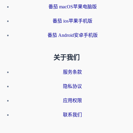
番茄 macOS苹果电脑版
番茄 ios苹果手机版
番茄 Android安卓手机版
关于我们
服务条款
隐私协议
应用权限
联系我们