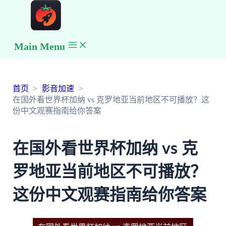
Main Menu
首页
影音加速
在国外看世界杯加纳 vs 克罗地亚当前地区不可播放？这
份中文观赛指南给你答案
在国外看世界杯加纳 vs 克
罗地亚当前地区不可播放？
这份中文观赛指南给你答案