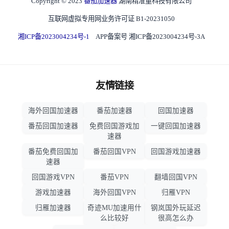
Copyright © 2023
番茄加速器
湖南精准量科技有限公司
互联网虚拟专用网业务许可证 B1-20231050
湘ICP备2023004234号-1
APP备案号 湘ICP备2023004234号-3A
友情链接
海外回国加速器
番茄加速器
回国加速器
番茄回国加速器
免费回国游戏加
一键回国加速器
速器
番茄免费回国加
番茄回国VPN
回国游戏加速器
速器
回国游戏VPN
番茄VPN
翻墙回国VPN
游戏加速器
海外回国VPN
归雁VPN
归雁加速器
奇迹MU加速用什
钢岚国外玩延迟
么比较好
很高怎么办