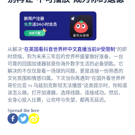
从解决“
在英国看抖音世界杯中文直播当前IP受限制
”的即
时烦恼，到为未来三年后的世界杯盛宴做好准备，一台
可靠的回国加速器就是你海外数字生活的必备钥匙。它
解决的不仅仅是看一场球的问题，更是连接一份熟悉的
文化氛围和情感归属。下次当你再遇到“在国外看世界杯
哥伦比亚 vs 乌兹别克斯坦无法播放”这类提示时，你知道
该怎么做。打开加速器，选择线路，连接成功。然后，
全身心投入比赛，让欢呼与失望，都再无延迟。
Spread the love