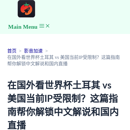
Main Menu
首页
影音加速
在国外看世界杯土耳其 vs 美国当前IP受限制？这篇指南
帮你解锁中文解说和国内直播
在国外看世界杯土耳其 vs
美国当前IP受限制？这篇指
南帮你解锁中文解说和国内
直播