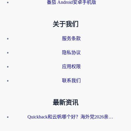
番茄 Android安卓手机版
关于我们
服务条款
隐私协议
应用权限
联系我们
最新资讯
Quickback和云帆哪个好？海外党2026亲测指南：选对加速器大陆工具，无缝刷国内剧玩国服