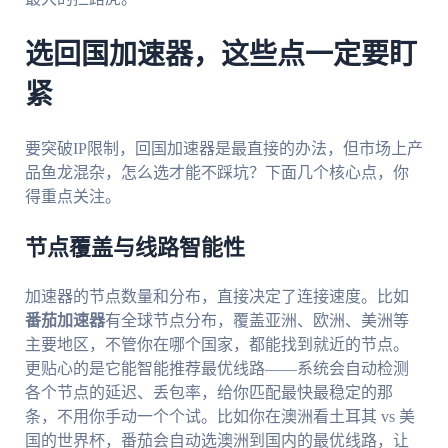
选回国加速器，这些点一定要盯
紧
要突破IP限制，回国加速器是最直接的办法，但市场上产
品鱼龙混杂，怎么选才能不踩坑？下面几个核心点，你
得重点关注。
节点覆盖与线路智能性
加速器的节点数量和分布，直接决定了连接速度。比如
番茄加速器
有全球节点分布，覆盖亚洲、欧洲、美洲等
主要地区，不管你在哪个国家，都能找到就近的节点。
更贴心的是它能智能推荐最优线路——系统会自动检测
各个节点的延迟、丢包率，给你匹配最快最稳定的那
条，不用你手动一个个试。比如你在澳洲看土耳其 vs 美
国的世界杯，番茄会自动选澳洲到国内的最优线路，让