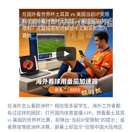
在国外看世界杯土耳其 vs 美国当前IP受限
制
在国外看世界杯土耳其 vs 美国当前IP受
限制？这篇指南帮你解锁中文解说和国内
直播
在海外怎么看欧洲杯？相信很多留学生、海外工作者都
有过这样的困扰：打开国内体育直播APP，想看看土耳其
vs 美国的世界杯比赛，却弹出“当前IP受限制”的提示；或
者熬夜等欧洲杯决赛，屏幕上却显示“仅限中国大陆地区