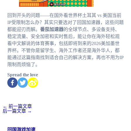
回到开头的问题——在国外看世界杯土耳其 vs 美国当前
IP受限制怎么办？其实只要选对了回国加速器，这些问题
都能迎刃而解。
番茄加速器
的全球节点、多设备支持、
稳定流量、安全加密和实时售后，能让你在海外轻松观
看中文解说的体育赛事，包括即将到来的2026美加墨世
界杯。不管你是留学生、海外工作者还是海外华人，都
能通过这篇指南找到适合自己的解决方案，再也不用为IP
限制而烦恼了。
Spread the love
←
前一篇文章
后一篇文章
→
回国游戏加速