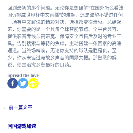
回到最初的那个问题。无论你是想破解“在国外怎么看法
国vs挪威世界杯中文直播”的难题，还是渴望不错过任何
一场有中文解说的精彩对决，选择都变得清晰。总结起
来，你需要的是一个具备全球智能节点、全平台兼容、
提供影音专线与高带宽、保障安全且售后及时的专业工
具。告别搜索与等待的焦虑，主动搭建一条回家的高速
通道。当终场哨响，无论你支持的球队是胜是负，至
少，你从未错过与故乡声音的同频共振。那熟悉的解
说，便是治愈乡愁最好的良药。
Spread the love
←
前一篇文章
回国游戏加速