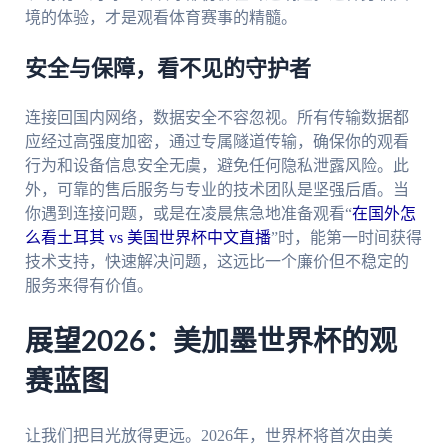
境的体验，才是观看体育赛事的精髓。
安全与保障，看不见的守护者
连接回国内网络，数据安全不容忽视。所有传输数据都
应经过高强度加密，通过专属隧道传输，确保你的观看
行为和设备信息安全无虞，避免任何隐私泄露风险。此
外，可靠的售后服务与专业的技术团队是坚强后盾。当
你遇到连接问题，或是在凌晨焦急地准备观看“
在国外怎
么看土耳其 vs 美国世界杯中文直播
”时，能第一时间获得
技术支持，快速解决问题，这远比一个廉价但不稳定的
服务来得有价值。
展望2026：美加墨世界杯的观
赛蓝图
让我们把目光放得更远。2026年，世界杯将首次由美