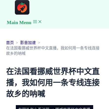
Main Menu
首页
影音加速
在法国看挪威世界杯中文直播，我如何用一条专线连接
故乡的呐喊
在法国看挪威世界杯中文直
播，我如何用一条专线连接
故乡的呐喊