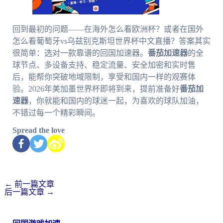
回到最初的问题——在海外怎么看欧洲杯？或者在国外
怎么看葡萄牙vs乌兹别克斯坦世界杯中文直播？答案其实
很简单：选对一款靠谱的回国加速器。
番茄加速器
的全
球节点、多设备支持、稳定流量、安全加密和实时售
后，能帮你突破地域限制，享受和国内一样的观赛体
验。2026年美加墨世界杯即将到来，提前准备好
番茄加
速器
，你就能和国内的球迷一起，为喜欢的球队加油，
不错过每一个精彩瞬间。
Spread the love
←
前一篇文章
后一篇文章
→