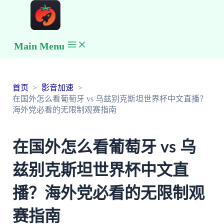
Main Menu
首页
影音加速
在国外怎么看葡萄牙 vs 乌兹别克斯坦世界杯中文直播？
海外党必看的无限制观赛指南
在国外怎么看葡萄牙 vs 乌
兹别克斯坦世界杯中文直
播？海外党必看的无限制观
赛指南