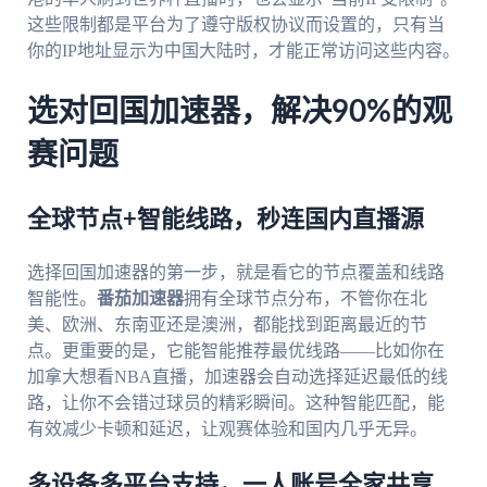
这些限制都是平台为了遵守版权协议而设置的，只有当
你的IP地址显示为中国大陆时，才能正常访问这些内容。
选对回国加速器，解决90%的观
赛问题
全球节点+智能线路，秒连国内直播源
选择回国加速器的第一步，就是看它的节点覆盖和线路
智能性。
番茄加速器
拥有全球节点分布，不管你在北
美、欧洲、东南亚还是澳洲，都能找到距离最近的节
点。更重要的是，它能智能推荐最优线路——比如你在
加拿大想看NBA直播，加速器会自动选择延迟最低的线
路，让你不会错过球员的精彩瞬间。这种智能匹配，能
有效减少卡顿和延迟，让观赛体验和国内几乎无异。
多设备多平台支持，一人账号全家共享