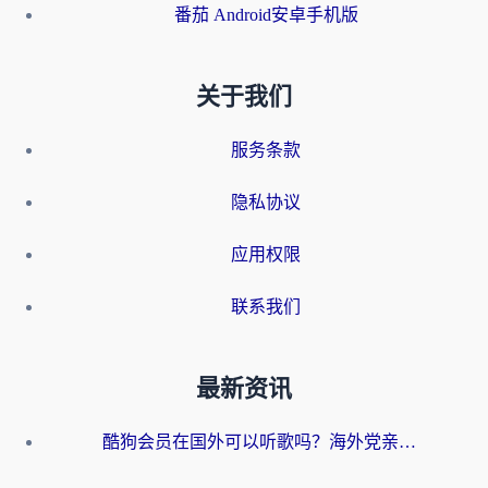
番茄 Android安卓手机版
关于我们
服务条款
隐私协议
应用权限
联系我们
最新资讯
酷狗会员在国外可以听歌吗？海外党亲测有效：3步解决音乐权限难题