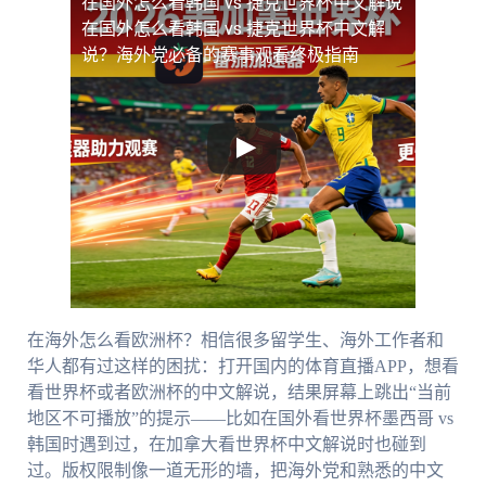
在国外怎么看韩国 vs 捷克世界杯中文解说
在国外怎么看韩国 vs 捷克世界杯中文解
说？海外党必备的赛事观看终极指南
在海外怎么看欧洲杯？相信很多留学生、海外工作者和
华人都有过这样的困扰：打开国内的体育直播APP，想看
看世界杯或者欧洲杯的中文解说，结果屏幕上跳出“当前
地区不可播放”的提示——比如在国外看世界杯墨西哥 vs
韩国时遇到过，在加拿大看世界杯中文解说时也碰到
过。版权限制像一道无形的墙，把海外党和熟悉的中文