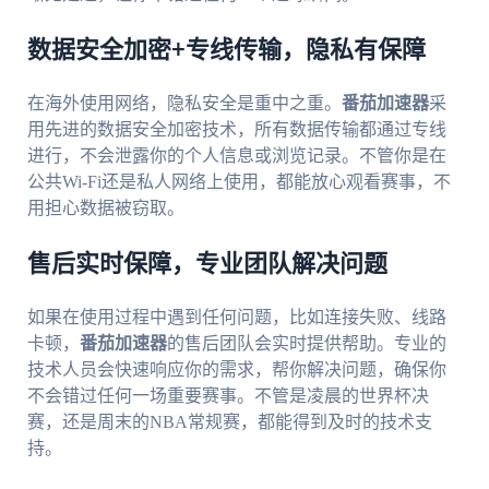
数据安全加密+专线传输，隐私有保障
在海外使用网络，隐私安全是重中之重。
番茄加速器
采
用先进的数据安全加密技术，所有数据传输都通过专线
进行，不会泄露你的个人信息或浏览记录。不管你是在
公共Wi-Fi还是私人网络上使用，都能放心观看赛事，不
用担心数据被窃取。
售后实时保障，专业团队解决问题
如果在使用过程中遇到任何问题，比如连接失败、线路
卡顿，
番茄加速器
的售后团队会实时提供帮助。专业的
技术人员会快速响应你的需求，帮你解决问题，确保你
不会错过任何一场重要赛事。不管是凌晨的世界杯决
赛，还是周末的NBA常规赛，都能得到及时的技术支
持。