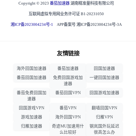
Copyright © 2023
番茄加速器
湖南精准量科技有限公司
互联网虚拟专用网业务许可证 B1-20231050
湘ICP备2023004234号-1
APP备案号 湘ICP备2023004234号-3A
友情链接
海外回国加速器
番茄加速器
回国加速器
番茄回国加速器
免费回国游戏加
一键回国加速器
速器
番茄免费回国加
番茄回国VPN
回国游戏加速器
速器
回国游戏VPN
番茄VPN
翻墙回国VPN
游戏加速器
海外回国VPN
归雁VPN
归雁加速器
奇迹MU加速用什
钢岚国外玩延迟
么比较好
很高怎么办