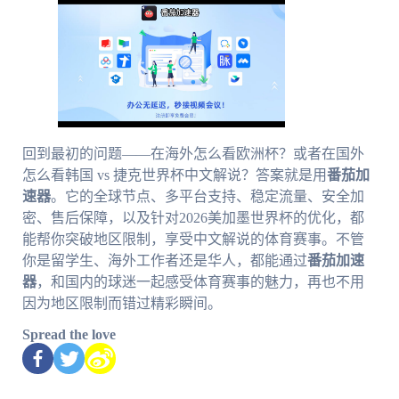
回到最初的问题——在海外怎么看欧洲杯？或者在国外
怎么看韩国 vs 捷克世界杯中文解说？答案就是用
番茄加
速器
。它的全球节点、多平台支持、稳定流量、安全加
密、售后保障，以及针对2026美加墨世界杯的优化，都
能帮你突破地区限制，享受中文解说的体育赛事。不管
你是留学生、海外工作者还是华人，都能通过
番茄加速
器
，和国内的球迷一起感受体育赛事的魅力，再也不用
因为地区限制而错过精彩瞬间。
Spread the love