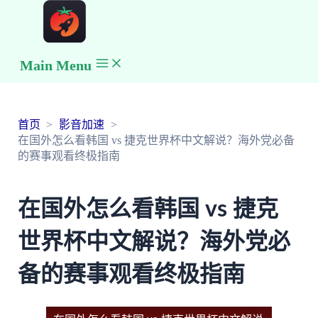
Main Menu
首页
影音加速
在国外怎么看韩国 vs 捷克世界杯中文解说？海外党必备
的赛事观看终极指南
在国外怎么看韩国 vs 捷克
世界杯中文解说？海外党必
备的赛事观看终极指南