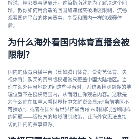
解说、精彩赛事隔离开。这篇指南就是为了解决这个问
题，教你如何用合适的回国加速器突破地区限制，流畅
观看国内平台的体育赛事，享受和国内一样的观赛体
验。
为什么海外看国内体育直播会被
限制？
国内的体育直播平台（比如腾讯体育、爱奇艺体育、央
视体育）购买的赛事版权通常只覆盖中国大陆地区。当
你在海外用当地IP访问这些平台时，系统会检测到你的地
理位置不在授权范围内，从而阻止你观看内容。这就是
为什么你在加拿大看世界杯中文解说会显示“当前地区不
可播放”，或者在国外看世界杯墨西哥 vs 韩国时遇到同样
的问题——版权方的地域限制政策，让海外党无法直接
访问国内的赛事资源。