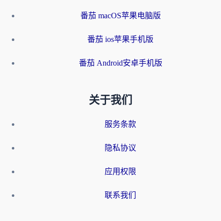
番茄 macOS苹果电脑版
番茄 ios苹果手机版
番茄 Android安卓手机版
关于我们
服务条款
隐私协议
应用权限
联系我们