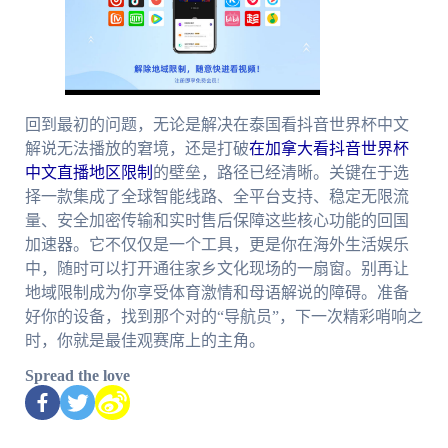
回到最初的问题，无论是解决在泰国看抖音世界杯中文
解说无法播放的窘境，还是打破
在加拿大看抖音世界杯
中文直播地区限制
的壁垒，路径已经清晰。关键在于选
择一款集成了全球智能线路、全平台支持、稳定无限流
量、安全加密传输和实时售后保障这些核心功能的回国
加速器。它不仅仅是一个工具，更是你在海外生活娱乐
中，随时可以打开通往家乡文化现场的一扇窗。别再让
地域限制成为你享受体育激情和母语解说的障碍。准备
好你的设备，找到那个对的“导航员”，下一次精彩哨响之
时，你就是最佳观赛席上的主角。
Spread the love