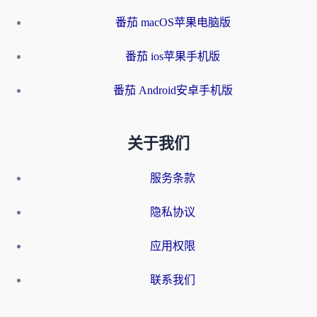
番茄 macOS苹果电脑版
番茄 ios苹果手机版
番茄 Android安卓手机版
关于我们
服务条款
隐私协议
应用权限
联系我们