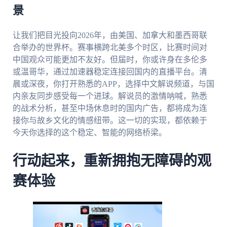
景
让我们把目光投向2026年，由美国、加拿大和墨西哥联
合举办的世界杯。赛事横跨北美多个时区，比赛时间对
中国观众可能更加不友好。但届时，你或许身在多伦多
或温哥华，通过加速器稳定连接回国内的直播平台。清
晨或深夜，你打开熟悉的APP，选择中文解说频道，与国
内亲友同步感受每一个进球。解说员的激情呐喊，熟悉
的战术分析，甚至中场休息时的国内广告，都将成为连
接你与故乡文化的情感纽带。这一切的实现，都依赖于
今天你选择的这个稳定、智能的网络桥梁。
行动起来，重新拥抱无障碍的观
赛体验