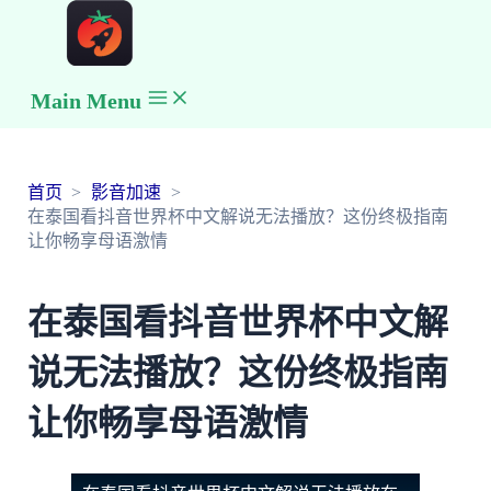
Main Menu
首页
影音加速
在泰国看抖音世界杯中文解说无法播放？这份终极指南
让你畅享母语激情
在泰国看抖音世界杯中文解
说无法播放？这份终极指南
让你畅享母语激情