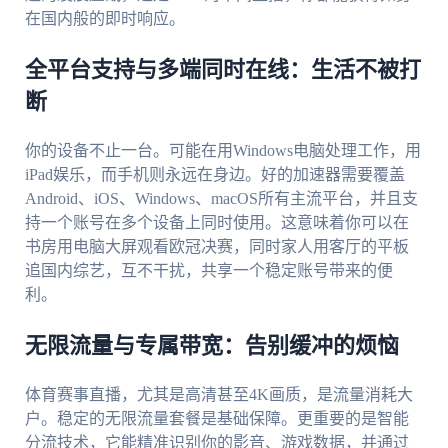
在国内般的即时响应。
全平台支持与多端同时在线：生活不被打
断
你的设备不止一台。可能在用Windows电脑处理工作，用
iPad娱乐，而手机则永远在身边。好的加速器需要覆盖
Android、iOS、Windows、macOS所有主流平台，并且支
持一个账号在多个设备上同时使用。这意味着你可以在
书房用电脑大屏观看欧冠决赛，同时家人用客厅的平板
追国内综艺，互不干扰，共享一个稳定账号带来的便
利。
无限流量与专属带宽：告别缓冲的烦恼
体育赛事直播，尤其是高清甚至4K画质，是流量消耗大
户。稳定的无限流量套餐是基础保障。更重要的是智能
分流技术，它能精准识别你的影音、游戏数据，并通过