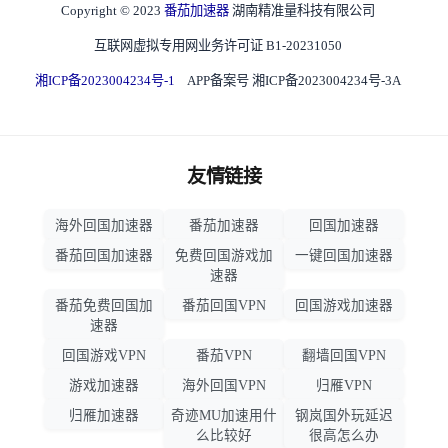
Copyright © 2023
番茄加速器
湖南精准量科技有限公司
互联网虚拟专用网业务许可证 B1-20231050
湘ICP备2023004234号-1
APP备案号 湘ICP备2023004234号-3A
友情链接
海外回国加速器
番茄加速器
回国加速器
番茄回国加速器
免费回国游戏加
一键回国加速器
速器
番茄免费回国加
番茄回国VPN
回国游戏加速器
速器
回国游戏VPN
番茄VPN
翻墙回国VPN
游戏加速器
海外回国VPN
归雁VPN
归雁加速器
奇迹MU加速用什
钢岚国外玩延迟
么比较好
很高怎么办