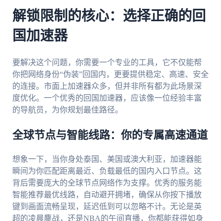
解锁限制的核心：选择正确的回
国加速器
要解决这个问题，你需要一个专业的工具，它不仅能帮
你把网络身份“伪装”回国内，更要提供稳定、高速、安全
的连接。市面上加速器众多，但并非所有都为此场景深
度优化。一个优秀的回国加速器，应该像一位经验丰富
的导航员，为你规划最佳路径。
全球节点与智能线路：你的专属高速通道
想象一下，当你身处泰国、美国或澳大利亚，加速器能
瞬间为你匹配距离最近、负载最低的国内入口节点。这
背后需要庞大的全球节点网络作为支撑。优秀的服务能
智能推荐最优线路，自动避开拥堵，确保从你按下播放
键到画面流畅呈现，延迟低到可以忽略不计。无论是英
超的凌晨鏖战，还是NBA的午间直播，你都能获得如身