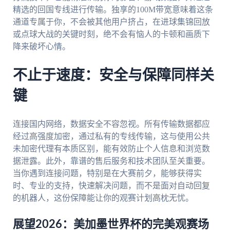
精选的回国专线进行传输。独享的100M带宽意味着这条
通道专属于你，不会被其他用户挤占，在进球集锦回放
或点球大战的关键时刻，绝不会有恼人的卡顿和画质下
降来破坏心情。
不止于速度：安全与保障同样关
键
连接国内网络，数据安全不容忽视。所有传输数据都应
经过高强度加密，通过私有的专线传输，这与使用公共
未加密代理有本质区别，能有效防止个人信息和浏览数
据泄露。此外，靠谱的售后服务和技术团队至关重要。
当你遇到连接问题，特别是在大赛前夕，能够获得实
时、专业的支持，快速解决问题，而不是面对自动回复
的机器人，这份保障能让你的观赛计划高枕无忧。
展望2026：美加墨世界杯的完美观赛场