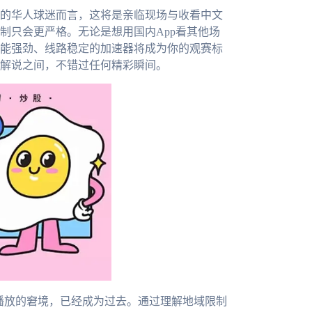
地的华人球迷而言，这将是亲临现场与收看中文
制只会更严格。无论是想用国内App看其他场
能强劲、线路稳定的加速器将成为你的观赛标
解说之间，不错过任何精彩瞬间。
法播放的窘境，已经成为过去。通过理解地域限制