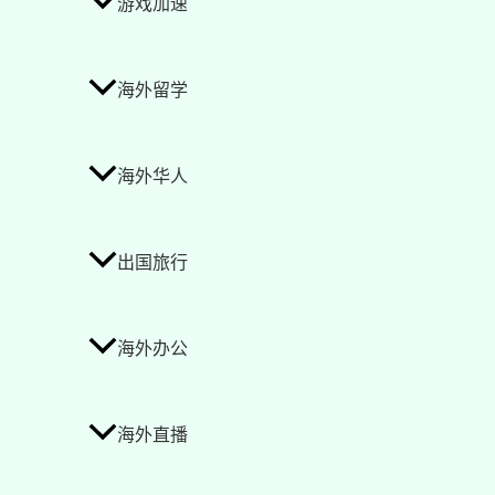
游戏加速
海外留学
海外华人
出国旅行
海外办公
海外直播