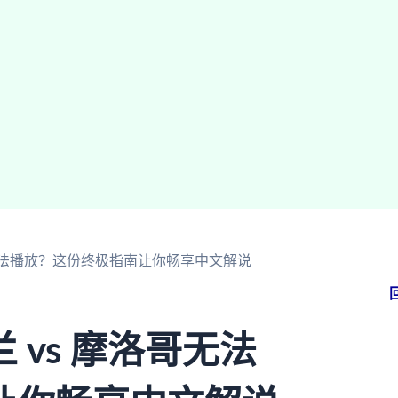
哥无法播放？这份终极指南让你畅享中文解说
vs 摩洛哥无法