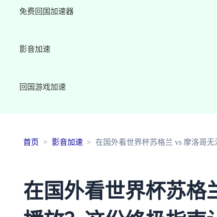
免费回国加速器
影音加速
回国游戏加速
首页
影音加速
在国外看世界杯苏格兰 vs 摩洛
在国外看世界杯苏格兰 