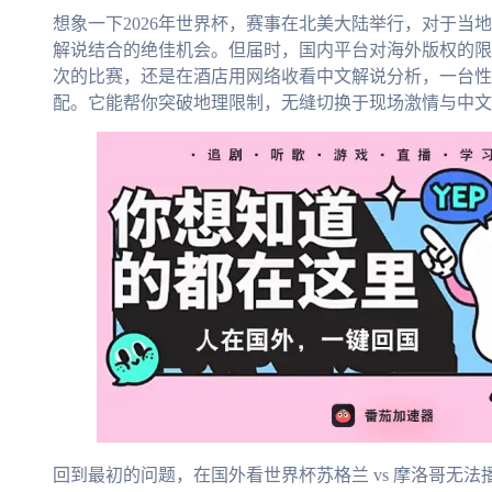
想象一下2026年世界杯，赛事在北美大陆举行，对于当
解说结合的绝佳机会。但届时，国内平台对海外版权的限
次的比赛，还是在酒店用网络收看中文解说分析，一台性
配。它能帮你突破地理限制，无缝切换于现场激情与中文
回到最初的问题，在国外看世界杯苏格兰 vs 摩洛哥无