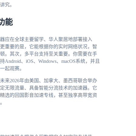
讲究。
功能
器应在全球主要留学、华人聚居地部署接入
更重要的是，它能根据你的实时网络状况，智
顿。其次，多平台支持至关重要。你需要在手
oid、iOS、Windows、macOS系统，并且
一起观赛。
来2026年由美国、加拿大、墨西哥联合举办
定无限流量、具备智能分流技术的加速器。它
精选的回国影音加速专线，甚至独享高带宽资
。