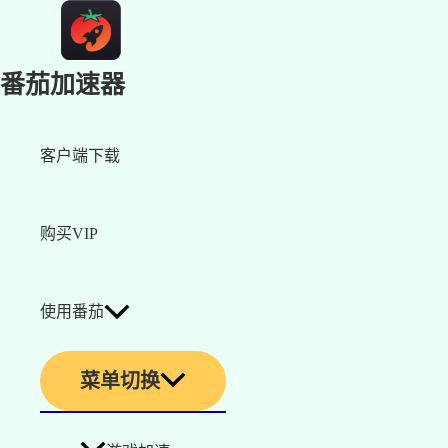
番茄加速器
客户端下载
购买VIP
使用番茄
菜单切换