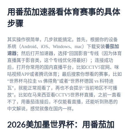
用番茄加速器看体育赛事的具体
步骤
其实操作很简单，几步就能搞定。首先，根据你的设备
系统（Android、iOS、Windows、mac）下载安装
番茄加
速器
；然后打开加速器，选择“回国影音”专线（因为体育
直播属于影音类，这个专线优化得最好）；连接成功
后，打开你常用的国内直播平台，比如CCTV5官网、咪
咕视频APP或者腾讯体育；最后搜索你想看的赛事，比如
“世界杯乌拉圭 vs 佛得角”或者“世界杯德国 vs 科特迪
瓦”，就能正常观看了，再也不会提示“当前地区不可播
放”。比如在马来西亚看CCTV5世界杯直播，之前一直看
不了，用番茄连接后，不仅能看直播，还能听到熟悉的
中文解说，感觉就像在国内一样。
2026美加墨世界杯：用番茄加