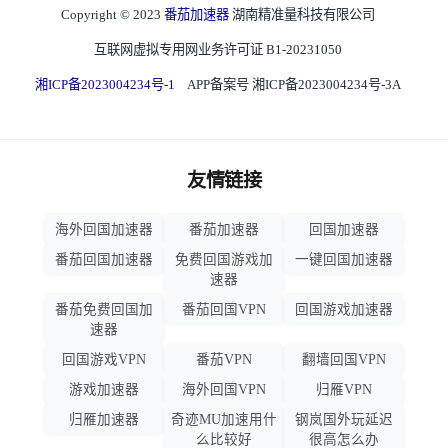
Copyright © 2023
番茄加速器
湖南精准量科技有限公司
互联网虚拟专用网业务许可证 B1-20231050
湘ICP备2023004234号-1
APP备案号 湘ICP备2023004234号-3A
友情链接
海外回国加速器
番茄加速器
回国加速器
番茄回国加速器
免费回国游戏加
一键回国加速器
速器
番茄免费回国加
番茄回国VPN
回国游戏加速器
速器
回国游戏VPN
番茄VPN
翻墙回国VPN
游戏加速器
海外回国VPN
归雁VPN
归雁加速器
奇迹MU加速用什
钢岚国外玩延迟
么比较好
很高怎么办