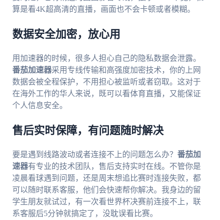
算是看4K超高清的直播，画面也不会卡顿或者模糊。
数据安全加密，放心用
用加速器的时候，很多人担心自己的隐私数据会泄露。
番茄加速器
采用专线传输和高强度加密技术，你的上网
数据会被全程保护，不用担心被监听或者窃取。这对于
在海外工作的华人来说，既可以看体育直播，又能保证
个人信息安全。
售后实时保障，有问题随时解决
要是遇到线路波动或者连接不上的问题怎么办？
番茄加
速器
有专业的技术团队，售后支持实时在线。不管你是
凌晨看球遇到问题，还是周末想追比赛时连接失败，都
可以随时联系客服，他们会快速帮你解决。我身边的留
学生朋友就试过，有一次看世界杯决赛前连接不上，联
系客服后5分钟就搞定了，没耽误看比赛。