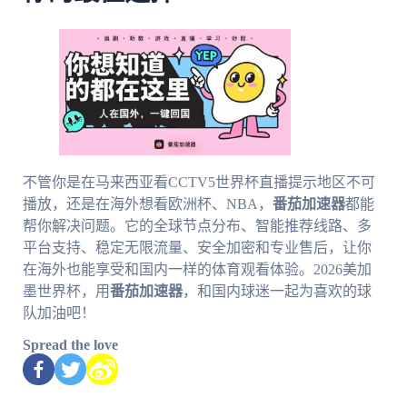
不管你是在马来西亚看CCTV5世界杯直播提示地区不可
播放，还是在海外想看欧洲杯、NBA，
番茄加速器
都能
帮你解决问题。它的全球节点分布、智能推荐线路、多
平台支持、稳定无限流量、安全加密和专业售后，让你
在海外也能享受和国内一样的体育观看体验。2026美加
墨世界杯，用
番茄加速器
，和国内球迷一起为喜欢的球
队加油吧！
Spread the love