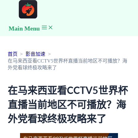
Main Menu
首页
影音加速
在马来西亚看CCTV5世界杯直播当前地区不可播放？海
外党看球终极攻略来了
在马来西亚看CCTV5世界杯
直播当前地区不可播放？海
外党看球终极攻略来了