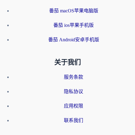
番茄 macOS苹果电脑版
番茄 ios苹果手机版
番茄 Android安卓手机版
关于我们
服务条款
隐私协议
应用权限
联系我们