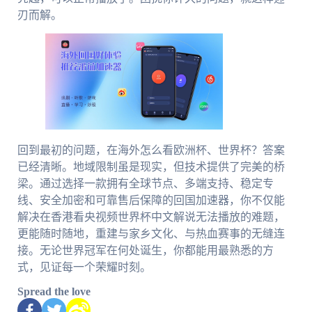
刃而解。
回到最初的问题，在海外怎么看欧洲杯、世界杯？答案
已经清晰。地域限制虽是现实，但技术提供了完美的桥
梁。通过选择一款拥有全球节点、多端支持、稳定专
线、安全加密和可靠售后保障的回国加速器，你不仅能
解决在香港看央视频世界杯中文解说无法播放的难题，
更能随时随地，重建与家乡文化、与热血赛事的无缝连
接。无论世界冠军在何处诞生，你都能用最熟悉的方
式，见证每一个荣耀时刻。
Spread the love