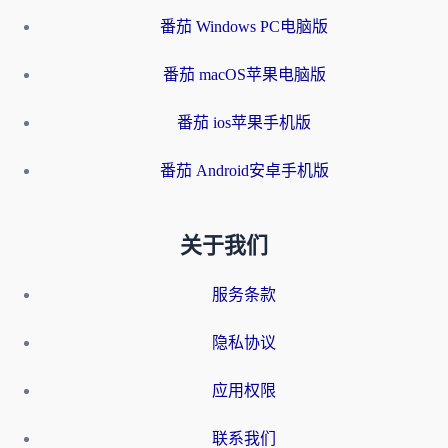
番茄 Windows PC电脑版
番茄 macOS苹果电脑版
番茄 ios苹果手机版
番茄 Android安卓手机版
关于我们
服务条款
隐私协议
应用权限
联系我们