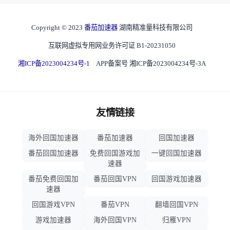
Copyright © 2023
番茄加速器
湖南精准量科技有限公司
互联网虚拟专用网业务许可证 B1-20231050
湘ICP备2023004234号-1
APP备案号 湘ICP备2023004234号-3A
友情链接
海外回国加速器
番茄加速器
回国加速器
番茄回国加速器
免费回国游戏加
一键回国加速器
速器
番茄免费回国加
番茄回国VPN
回国游戏加速器
速器
回国游戏VPN
番茄VPN
翻墙回国VPN
游戏加速器
海外回国VPN
归雁VPN