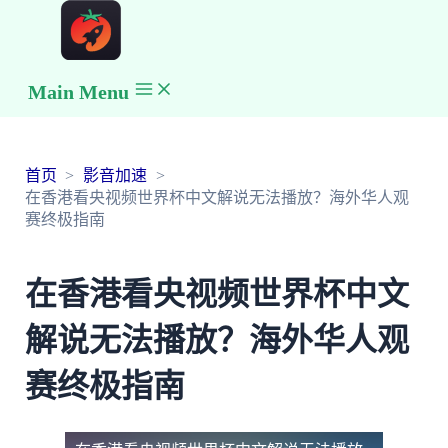
Main Menu
首页
影音加速
在香港看央视频世界杯中文解说无法播放？海外华人观
赛终极指南
在香港看央视频世界杯中文
解说无法播放？海外华人观
赛终极指南