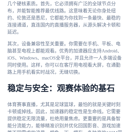
几个硬核素质。首先，它必须拥有广泛的全球节点分
布，并能智能推荐最优线路。这意味着无论你身处纽
约、伦敦还是悉尼，它都能为你找到一条最快、最稳的
连接通道，直连国内的直播服务器，从源头解决卡顿和
延迟。
其次，设备兼容性至关重要。你需要在手机、平板、电
脑甚至电视上都能观看。优秀的加速器应支持Android、
iOS、Windows、macOS全平台，并且允许一人多端设备
同时使用。这样，你可以在客厅用电视看大屏，在通勤
路上用手机看实时战况，无缝切换。
稳定与安全：观赛体验的基石
体育赛事直播，尤其是足球篮球，最怕的就是关键时刻
卡顿或掉线。因此，加速器的稳定性是生命线。它需要
提供稳定无限流量，杜绝用量焦虑。更重要的是具备智
能分流能力，能够精准识别并优化回国影音、游戏加速