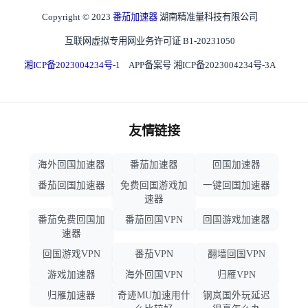
Copyright © 2023
番茄加速器
湖南精准量科技有限公司
互联网虚拟专用网业务许可证 B1-20231050
湘ICP备2023004234号-1
APP备案号 湘ICP备2023004234号-3A
友情链接
海外回国加速器
番茄加速器
回国加速器
番茄回国加速器
免费回国游戏加
一键回国加速器
速器
番茄免费回国加
番茄回国VPN
回国游戏加速器
速器
回国游戏VPN
番茄VPN
翻墙回国VPN
游戏加速器
海外回国VPN
归雁VPN
归雁加速器
奇迹MU加速用什
钢岚国外玩延迟