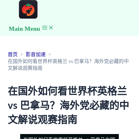
Main Menu
首页
影音加速
在国外如何看世界杯英格兰 vs 巴拿马？海外党必藏的中
文解说观赛指南
在国外如何看世界杯英格兰
vs 巴拿马？海外党必藏的中
文解说观赛指南