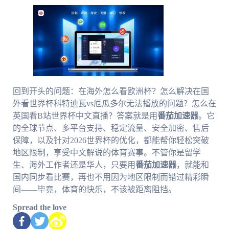
回到开头的问题：在海外怎么看欧洲杯？怎么解决在国
外看世界杯科特迪瓦vs厄瓜多尔无法播放的问题？怎么在
英国看B站世界杯中文直播？答案就是用
番茄加速器
。它
的全球节点、多平台支持、稳定流量、安全加密、售后
保障，以及针对2026世界杯的优化，都能帮你轻松突破
地区限制，享受中文解说的体育赛事。不管你是留学
生、海外工作者还是华人，只要用
番茄加速器
，就能和
国内同步看比赛，再也不用因为地区限制而错过精彩瞬
间——毕竟，体育的快乐，不该被距离阻挡。
Spread the love