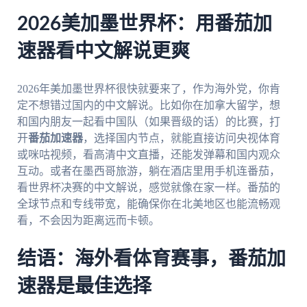
2026美加墨世界杯：用番茄加
速器看中文解说更爽
2026年美加墨世界杯很快就要来了，作为海外党，你肯
定不想错过国内的中文解说。比如你在加拿大留学，想
和国内朋友一起看中国队（如果晋级的话）的比赛，打
开
番茄加速器
，选择国内节点，就能直接访问央视体育
或咪咕视频，看高清中文直播，还能发弹幕和国内观众
互动。或者在墨西哥旅游，躺在酒店里用手机连番茄，
看世界杯决赛的中文解说，感觉就像在家一样。番茄的
全球节点和专线带宽，能确保你在北美地区也能流畅观
看，不会因为距离远而卡顿。
结语：海外看体育赛事，番茄加
速器是最佳选择