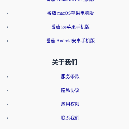
番茄 macOS苹果电脑版
番茄 ios苹果手机版
番茄 Android安卓手机版
关于我们
服务条款
隐私协议
应用权限
联系我们