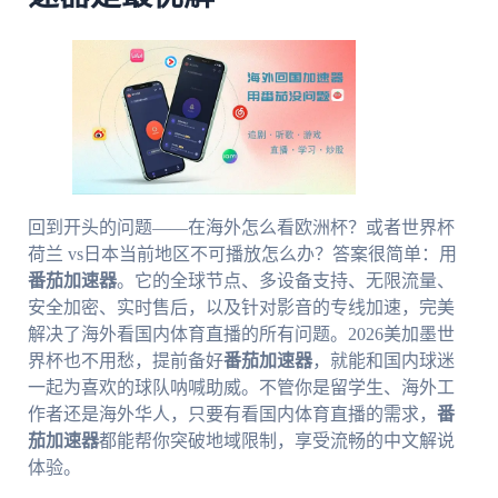
回到开头的问题——在海外怎么看欧洲杯？或者世界杯
荷兰 vs日本当前地区不可播放怎么办？答案很简单：用
番茄加速器
。它的全球节点、多设备支持、无限流量、
安全加密、实时售后，以及针对影音的专线加速，完美
解决了海外看国内体育直播的所有问题。2026美加墨世
界杯也不用愁，提前备好
番茄加速器
，就能和国内球迷
一起为喜欢的球队呐喊助威。不管你是留学生、海外工
作者还是海外华人，只要有看国内体育直播的需求，
番
茄加速器
都能帮你突破地域限制，享受流畅的中文解说
体验。