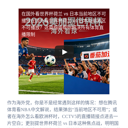
在国外看世界杯荷兰 vs 日本当前地区不可
播放
在国外看世界杯荷兰 vs 日本当前地区
不可播放？这篇指南帮你解决所有体育直
播限制
作为海外党，你是不是经常遇到这样的情况：想在腾讯
体育看NBA中文解说，结果弹出“当前地区不可用”；或
者在海外怎么看欧洲杯时，CCTV5的直播链接点进去一
片空白；更别提世界杯荷兰 vs 日本这种焦点战，明明国