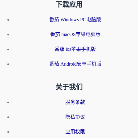
下载应用
番茄 Windows PC电脑版
番茄 macOS苹果电脑版
番茄 ios苹果手机版
番茄 Android安卓手机版
关于我们
服务条款
隐私协议
应用权限