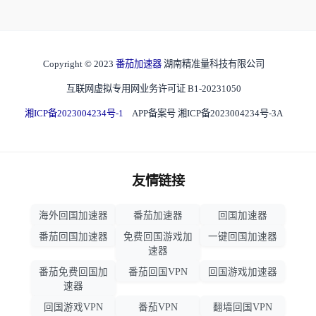
Copyright © 2023
番茄加速器
湖南精准量科技有限公司
互联网虚拟专用网业务许可证 B1-20231050
湘ICP备2023004234号-1
APP备案号 湘ICP备2023004234号-3A
友情链接
海外回国加速器
番茄加速器
回国加速器
番茄回国加速器
免费回国游戏加
一键回国加速器
速器
番茄免费回国加
番茄回国VPN
回国游戏加速器
速器
回国游戏VPN
番茄VPN
翻墙回国VPN