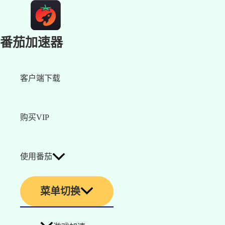
番茄加速器
客户端下载
购买VIP
使用番茄
菜单切换