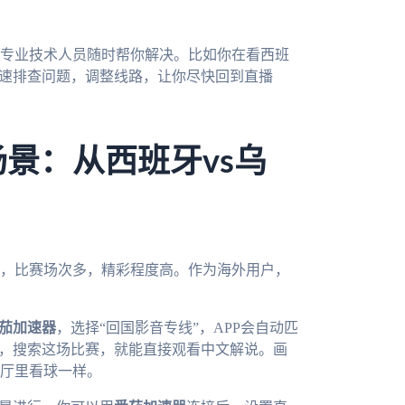
，专业技术人员随时帮你解决。比如你在看西班
快速排查问题，调整线路，让你尽快回到直播
场景：从西班牙vs乌
杯，比赛场次多，精彩程度高。作为海外用户，
茄加速器
，选择“回国影音专线”，APP会自动匹
频，搜索这场比赛，就能直接观看中文解说。画
厅里看球一样。