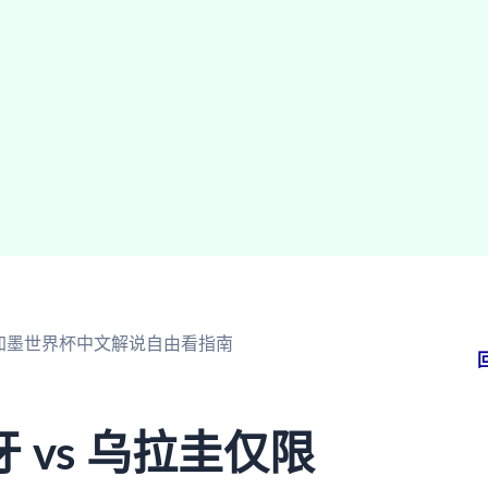
美加墨世界杯中文解说自由看指南
vs 乌拉圭仅限