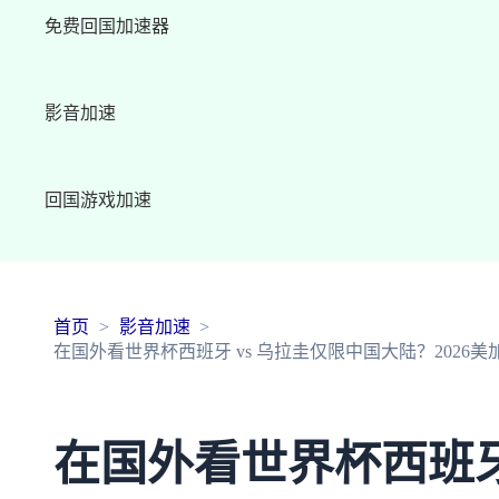
免费回国加速器
影音加速
回国游戏加速
首页
影音加速
在国外看世界杯西班牙 vs 乌拉圭仅限中国大陆？2026
在国外看世界杯西班牙 