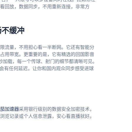
看回放，数据同步，不用重新连接，非常方
畅不缓冲
限流量，不用担心看一半断网。它还有智能分
占用带宽。更重要的是，它有精选的回国影音
能秒加载，每一个传球、射门的细节都清晰可见。
不会有任何延迟，让你和国内观众同步感受进球
茄加速器
采用银行级别的数据安全加密技术，
浏览记录或个人信息泄露，安心看直播就好。