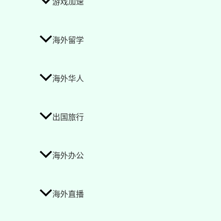
游戏加速
海外留学
海外华人
出国旅行
海外办公
海外直播