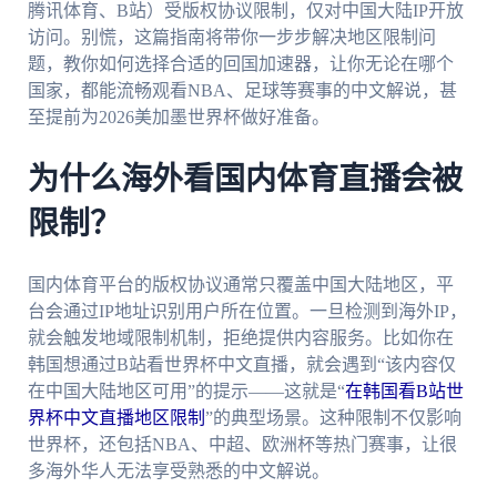
腾讯体育、B站）受版权协议限制，仅对中国大陆IP开放
访问。别慌，这篇指南将带你一步步解决地区限制问
题，教你如何选择合适的回国加速器，让你无论在哪个
国家，都能流畅观看NBA、足球等赛事的中文解说，甚
至提前为2026美加墨世界杯做好准备。
为什么海外看国内体育直播会被
限制？
国内体育平台的版权协议通常只覆盖中国大陆地区，平
台会通过IP地址识别用户所在位置。一旦检测到海外IP，
就会触发地域限制机制，拒绝提供内容服务。比如你在
韩国想通过B站看世界杯中文直播，就会遇到“该内容仅
在中国大陆地区可用”的提示——这就是“
在韩国看B站世
界杯中文直播地区限制
”的典型场景。这种限制不仅影响
世界杯，还包括NBA、中超、欧洲杯等热门赛事，让很
多海外华人无法享受熟悉的中文解说。