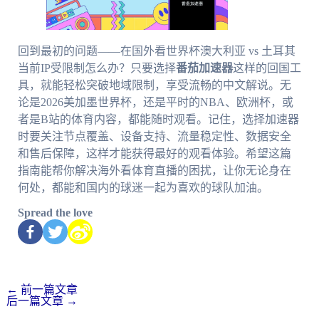
回到最初的问题——在国外看世界杯澳大利亚 vs 土耳其
当前IP受限制怎么办？只要选择
番茄加速器
这样的回国工
具，就能轻松突破地域限制，享受流畅的中文解说。无
论是2026美加墨世界杯，还是平时的NBA、欧洲杯，或
者是B站的体育内容，都能随时观看。记住，选择加速器
时要关注节点覆盖、设备支持、流量稳定性、数据安全
和售后保障，这样才能获得最好的观看体验。希望这篇
指南能帮你解决海外看体育直播的困扰，让你无论身在
何处，都能和国内的球迷一起为喜欢的球队加油。
Spread the love
←
前一篇文章
后一篇文章
→