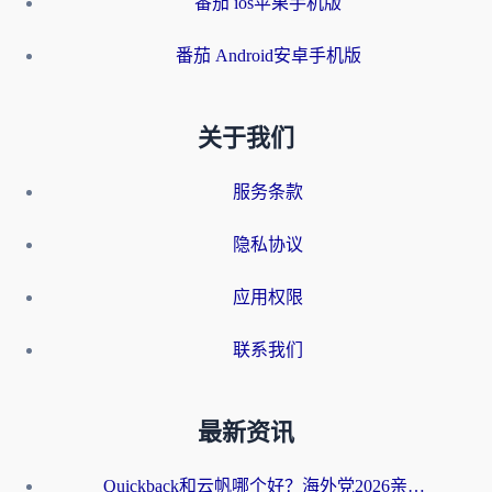
番茄 ios苹果手机版
番茄 Android安卓手机版
关于我们
服务条款
隐私协议
应用权限
联系我们
最新资讯
Quickback和云帆哪个好？海外党2026亲测指南：选对加速器大陆工具，无缝刷国内剧玩国服