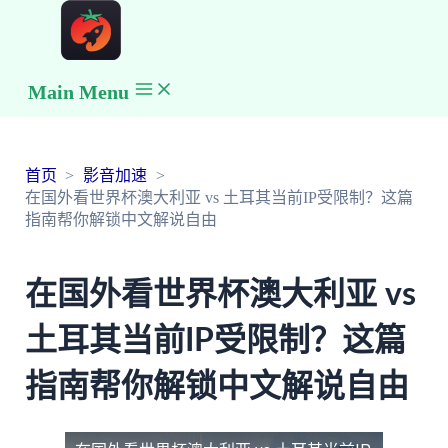
Main Menu
首页
影音加速
在国外看世界杯澳大利亚 vs 土耳其当前IP受限制？这篇
指南帮你解锁中文解说自由
在国外看世界杯澳大利亚 vs
土耳其当前IP受限制？这篇
指南帮你解锁中文解说自由