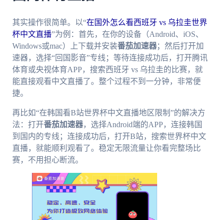
其实操作很简单。以“
在国外怎么看西班牙 vs 乌拉圭世界
杯中文直播
”为例：首先，在你的设备（Android、iOS、
Windows或mac）上下载并安装
番茄加速器
；然后打开加
速器，选择“回国影音”专线；等待连接成功后，打开腾讯
体育或央视体育APP，搜索西班牙 vs 乌拉圭的比赛，就
能直接观看中文直播了。整个过程不到一分钟，非常便
捷。
再比如“在韩国看B站世界杯中文直播地区限制”的解决方
法：打开
番茄加速器
，选择Android端的APP，连接韩国
到国内的专线；连接成功后，打开B站，搜索世界杯中文
直播，就能顺利观看了。稳定无限流量让你看完整场比
赛，不用担心断流。