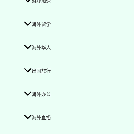
游戏加速
海外留学
海外华人
出国旅行
海外办公
海外直播