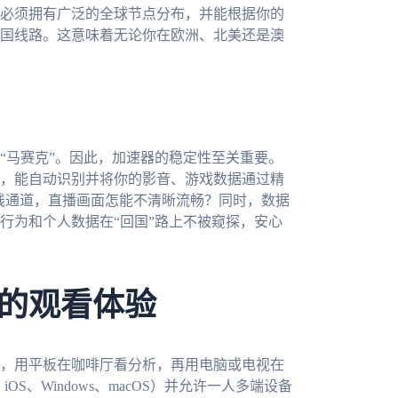
必须拥有广泛的全球节点分布，并能根据你的
国线路。这意味着无论你在欧洲、北美还是澳
“马赛克”。因此，加速器的稳定性至关重要。
，能自动识别并将你的影音、游戏数据通过精
专线通道，直播画面怎能不清晰流畅？同时，数据
行为和个人数据在“回国”路上不被窥探，安心
的观看体验
，用平板在咖啡厅看分析，再用电脑或电视在
OS、Windows、macOS）并允许一人多端设备