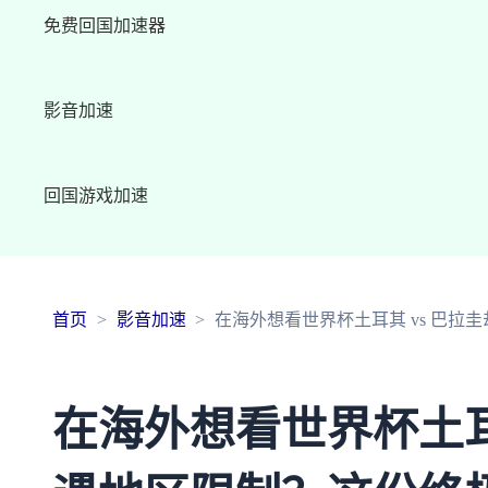
免费回国加速器
影音加速
回国游戏加速
首页
影音加速
在海外想看世界杯土耳其 vs 巴
在海外想看世界杯土耳其