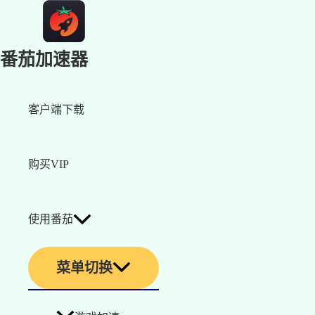
番茄加速器
客户端下载
购买VIP
使用番茄
菜单切换