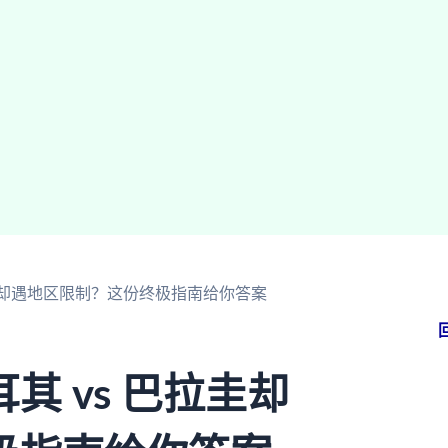
拉圭却遇地区限制？这份终极指南给你答案
 vs 巴拉圭却