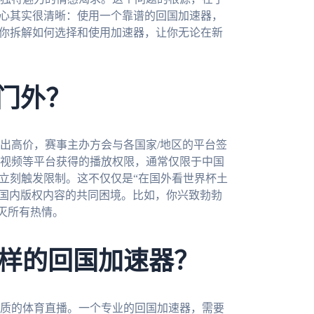
核心其实很清晰：使用一个靠谱的回国加速器，
为你拆解如何选择和使用加速器，让你无论在新
在门外？
出高价，赛事主办方会与各国家/地区的平台签
视频等平台获得的播放权限，通常仅限于中国
会立刻触发限制。这不仅仅是“在国外看世界杯土
观看国内版权内容的共同困境。比如，你兴致勃勃
灭所有热情。
样的回国加速器？
质的体育直播。一个专业的回国加速器，需要