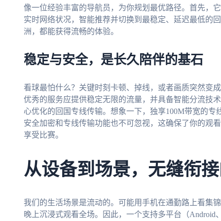
像一位经验丰富的导航员，为你规划最优路径。首先，它
实时网络状况，智能推荐并切换到最稳定、延迟最低的回
洲，都能获得流畅的体验。
稳定与安全，是长久陪伴的基石
看球最怕什么？关键时刻卡顿、掉线，或者画质突然变成
优秀的服务应提供稳定无限的流量，并具备智能分流技术
心优化的回国专线传输。想象一下，独享100M带宽的
安全加密和专线传输功能也不可忽视，这确保了你的观看
享受比赛。
从设备到场景，无缝衔接
我们的生活场景是流动的。可能用手机在通勤路上看集锦
晚上沉浸式观看全场。因此，一个支持多平台（Android、i