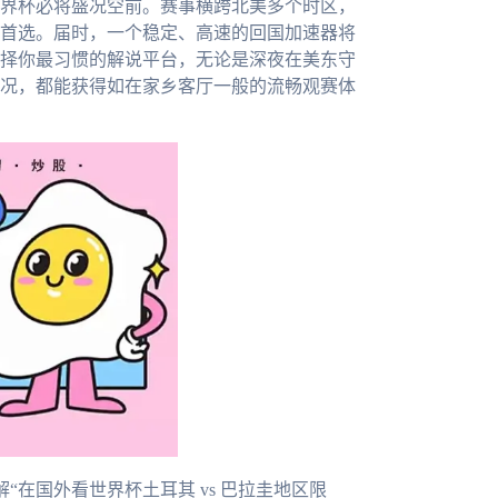
世界杯必将盛况空前。赛事横跨北美多个时区，
首选。届时，一个稳定、高速的回国加速器将
择你最习惯的解说平台，无论是深夜在美东守
况，都能获得如在家乡客厅一般的流畅观赛体
“在国外看世界杯土耳其 vs 巴拉圭地区限