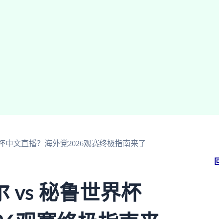
界杯中文直播？海外党2026观赛终极指南来了
vs 秘鲁世界杯