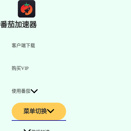
番茄加速器
客户端下载
购买VIP
使用番茄
菜单切换