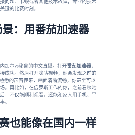
接问题、卡顿或者其他技术故障，专业的技术
关键的比赛时刻。
场景：用番茄加速器
内加尔vs秘鲁的中文直播。打开
番茄加速器
，
接成功。然后打开咪咕视频，你会发现之前的
员熟悉的声音传来，画面清晰流畅，你甚至可以
场。再比如，在俄罗斯工作的你，之前看咪咕
后，不仅能顺利观看，还能和家人用手机、平
事。
赛也能像在国内一样