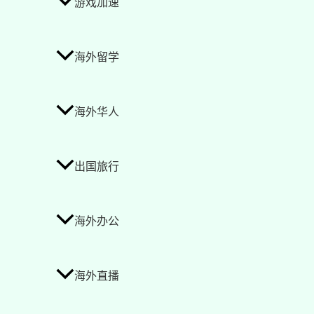
游戏加速
海外留学
海外华人
出国旅行
海外办公
海外直播