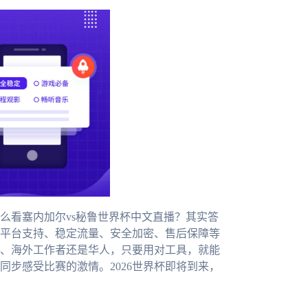
么看塞内加尔vs秘鲁世界杯中文直播？其实答
平台支持、稳定流量、安全加密、售后保障等
、海外工作者还是华人，只要用对工具，就能
步感受比赛的激情。2026世界杯即将到来，