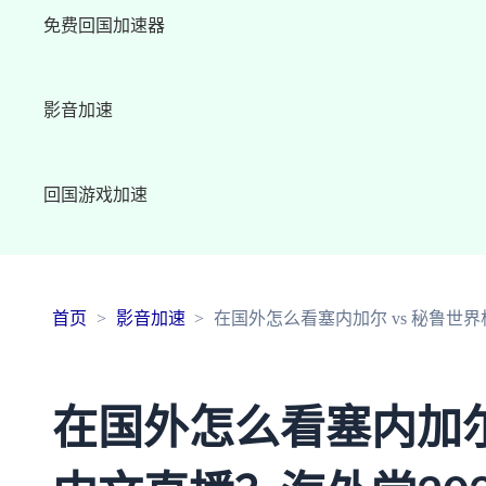
免费回国加速器
影音加速
回国游戏加速
首页
影音加速
在国外怎么看塞内加尔 vs 秘鲁世
在国外怎么看塞内加尔 