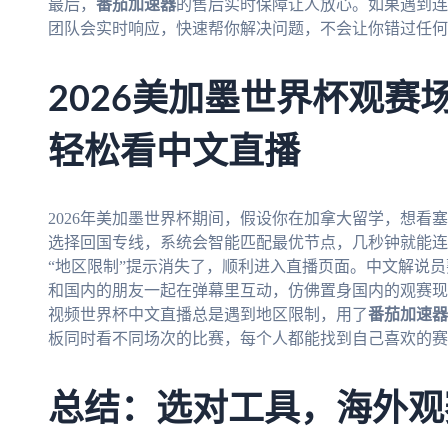
最后，
番茄加速器
的售后实时保障让人放心。如果遇到连
团队会实时响应，快速帮你解决问题，不会让你错过任何
2026美加墨世界杯观赛
轻松看中文直播
2026年美加墨世界杯期间，假设你在加拿大留学，想看塞
选择回国专线，系统会智能匹配最优节点，几秒钟就能连
“地区限制”提示消失了，顺利进入直播页面。中文解说
和国内的朋友一起在弹幕里互动，仿佛置身国内的观赛现
视频世界杯中文直播总是遇到地区限制，用了
番茄加速器
板同时看不同场次的比赛，每个人都能找到自己喜欢的赛
总结：选对工具，海外观