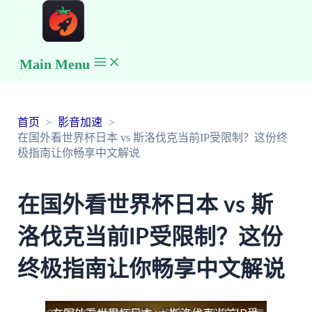
Main Menu
首页
影音加速
在国外看世界杯日本 vs 斯洛伐克当前IP受限制？这份终
极指南让你畅享中文解说
在国外看世界杯日本 vs 斯
洛伐克当前IP受限制？这份
终极指南让你畅享中文解说