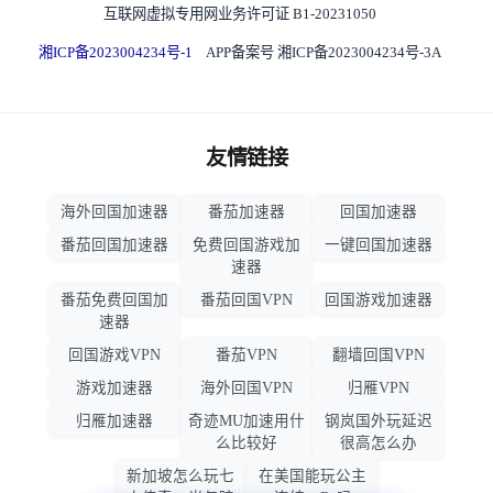
互联网虚拟专用网业务许可证 B1-20231050
湘ICP备2023004234号-1
APP备案号 湘ICP备2023004234号-3A
友情链接
海外回国加速器
番茄加速器
回国加速器
番茄回国加速器
免费回国游戏加
一键回国加速器
速器
番茄免费回国加
番茄回国VPN
回国游戏加速器
速器
回国游戏VPN
番茄VPN
翻墙回国VPN
游戏加速器
海外回国VPN
归雁VPN
归雁加速器
奇迹MU加速用什
钢岚国外玩延迟
么比较好
很高怎么办
新加坡怎么玩七
在美国能玩公主