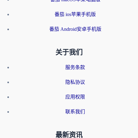
番茄 ios苹果手机版
番茄 Android安卓手机版
关于我们
服务条款
隐私协议
应用权限
联系我们
最新资讯