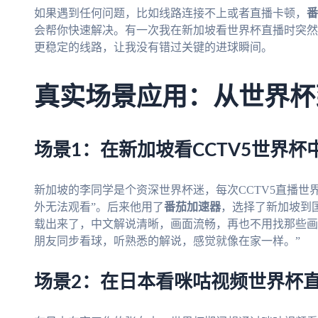
如果遇到任何问题，比如线路连接不上或者直播卡顿，
番
会帮你快速解决。有一次我在新加坡看世界杯直播时突然
更稳定的线路，让我没有错过关键的进球瞬间。
真实场景应用：从世界杯
场景1：在新加坡看CCTV5世界杯
新加坡的李同学是个资深世界杯迷，每次CCTV5直播世
外无法观看”。后来他用了
番茄加速器
，选择了新加坡到国
载出来了，中文解说清晰，画面流畅，再也不用找那些画
朋友同步看球，听熟悉的解说，感觉就像在家一样。”
场景2：在日本看咪咕视频世界杯