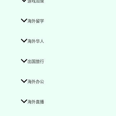
游戏加速
海外留学
海外华人
出国旅行
海外办公
海外直播