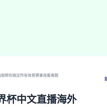
指南帮你搞定所有体育赛事观看难题
世界杯中文直播海外