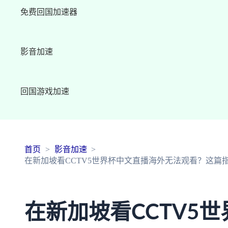
免费回国加速器
影音加速
回国游戏加速
首页
影音加速
在新加坡看CCTV5世界杯中文直播海外无法观看？这篇
在新加坡看CCTV5