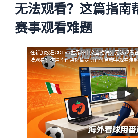
无法观看？这篇指南
赛事观看难题
在新加坡看CCTV5世界杯中文直播海外无法观看
法观看？这篇指南帮你搞定所有体育赛事观看难