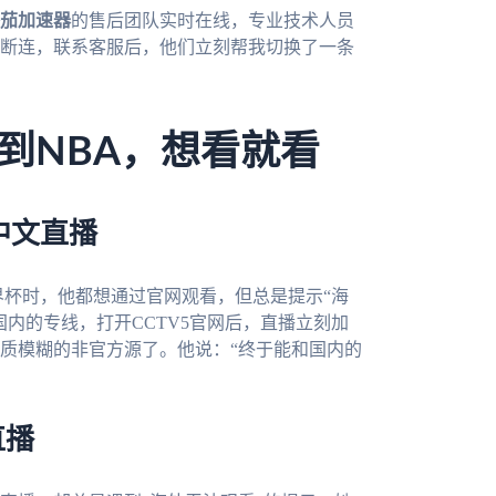
茄加速器
的售后团队实时在线，专业技术人员
断连，联系客服后，他们立刻帮我切换了一条
到NBA，想看就看
中文直播
界杯时，他都想通过官网观看，但总是提示“海
内的专线，打开CCTV5官网后，直播立刻加
质模糊的非官方源了。他说：“终于能和国内的
直播