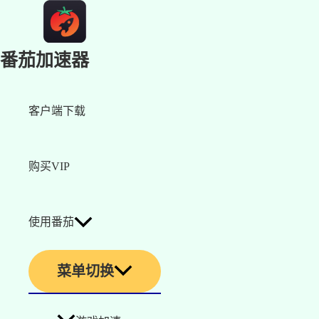
番茄加速器
客户端下载
购买VIP
使用番茄
菜单切换