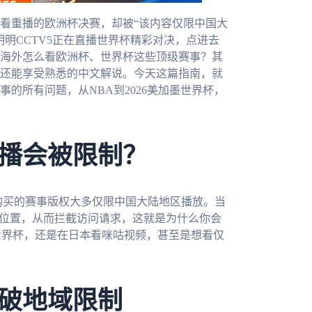
看重播的欧洲杯决赛，却被“该内容仅限中国大
明CCTV5正在直播世界杯精彩对决，点进去
海外怎么看欧洲杯、世界杯这些顶级赛事？其
还能享受熟悉的中文解说。今天这篇指南，就
的所有问题，从NBA到2026美加墨世界杯，
播会被限制？
，购买的赛事版权大多仅限中国大陆地区播放。当
的位置，从而拦截访问请求，这就是为什么你会
5世界杯，还是在日本看咪咕视频，甚至是想看仅
破地域限制