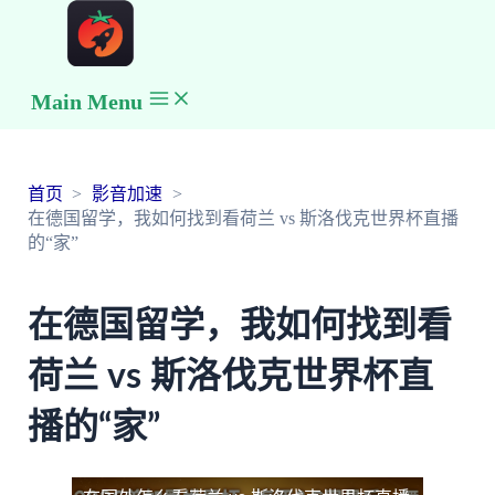
Main Menu
首页
影音加速
在德国留学，我如何找到看荷兰 vs 斯洛伐克世界杯直播
的“家”
在德国留学，我如何找到看
荷兰 vs 斯洛伐克世界杯直
播的“家”