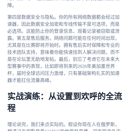
障。
第四是数据安全与隐私。你的所有网络数据都会经过加
速器，因此数据安全加密和专线传输不是可选项，而是
必选项。这能防止你的登录信息、观看记录被窃取或泄
露。第五是售后服务。网络问题可能在任何时间出现，
尤其是在比赛即将开始时。拥有售后实时保障和专业的
技术团队支持，意味着你能快速找到人解决问题，而不
是在论坛里无助地发帖。最后，别忘了考虑它在未来大
型赛事中的表现，比如即将到来的2026年美加墨世界
杯，届时全球访问压力激增，只有基础架构扎实的加速
器才能扛住流量高峰。
实战演练：从设置到欢呼的全流
程
理论说完，我们来点实际的。假设你现在人在俄罗斯，