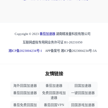
Copyright © 2023
番茄加速器
湖南精准量科技有限公司
互联网虚拟专用网业务许可证 B1-20231050
湘ICP备2023004234号-1
APP备案号 湘ICP备2023004234号-3A
友情链接
海外回国加速器
番茄加速器
回国加速器
番茄回国加速器
免费回国游戏加
一键回国加速器
速器
番茄免费回国加
番茄回国VPN
回国游戏加速器