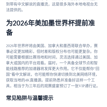
到带有中文解说的直播流，这是很多海外本地电视台无
法提供的。
为2026年美加墨世界杯提前准
备
2026年世界杯将由美国、加拿大和墨西哥联合举办，赛
事必定更加精彩，但时差和版权分布也可能更复杂。你
可能需要根据比赛场地和时间，灵活选择通过美国、加
拿大或国内的平台观看。届时，一个具备全球节点和智
能线路推荐的加速器将发挥更大作用。它不仅能帮你“回
国”看中文解说，也可能帮你快速切换到北美网络环境，
获取当地的4K直播源。提前熟悉并准备好这样一个工
具，相当于为三年后的观赛盛宴预订了一张VIP通行证。
常见陷阱与温馨提示