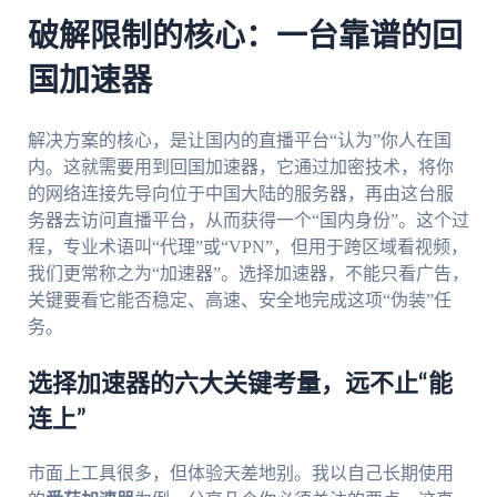
破解限制的核心：一台靠谱的回
国加速器
解决方案的核心，是让国内的直播平台“认为”你人在国
内。这就需要用到回国加速器，它通过加密技术，将你
的网络连接先导向位于中国大陆的服务器，再由这台服
务器去访问直播平台，从而获得一个“国内身份”。这个过
程，专业术语叫“代理”或“VPN”，但用于跨区域看视频，
我们更常称之为“加速器”。选择加速器，不能只看广告，
关键要看它能否稳定、高速、安全地完成这项“伪装”任
务。
选择加速器的六大关键考量，远不止“能
连上”
市面上工具很多，但体验天差地别。我以自己长期使用