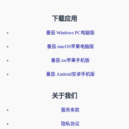
下载应用
番茄 Windows PC电脑版
番茄 macOS苹果电脑版
番茄 ios苹果手机版
番茄 Android安卓手机版
关于我们
服务条款
隐私协议