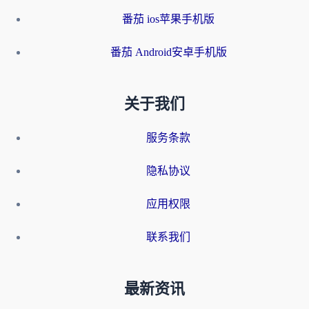
番茄 ios苹果手机版
番茄 Android安卓手机版
关于我们
服务条款
隐私协议
应用权限
联系我们
最新资讯