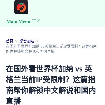
Main Menu
首页
影音加速
在国外看世界杯加纳 vs 英格兰当前IP受限制？这篇指南
帮你解锁中文解说和国内直播
在国外看世界杯加纳 vs 英
格兰当前IP受限制？这篇指
南帮你解锁中文解说和国内
直播