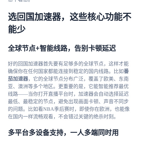
选回国加速器，这些核心功能不
能少
全球节点+智能线路，告别卡顿延迟
好的回国加速器首先要有足够多的全球节点，这样才能
确保你在任何国家都能连接到稳定的国内线路。比如
番
茄加速器
，它的全球节点分布广泛，覆盖了欧美、东南
亚、澳洲等多个地区。更重要的是，它能智能推荐最优
线路——当你打开直播平台时，加速器会自动选择延迟
最低、最稳定的节点，避免出现画面卡顿、声音不同步
的问题。比如看NBA季后赛时，即使你在欧洲，也能像
在国内一样流畅观看，不会错过关键的绝杀时刻。
多平台多设备支持，一人多端同时用