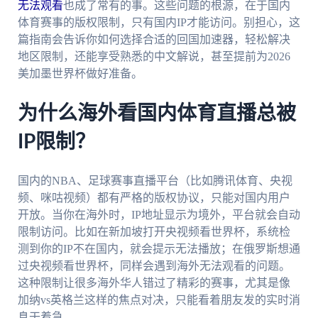
无法观看
也成了常有的事。这些问题的根源，在于国内
体育赛事的版权限制，只有国内IP才能访问。别担心，这
篇指南会告诉你如何选择合适的回国加速器，轻松解决
地区限制，还能享受熟悉的中文解说，甚至提前为2026
美加墨世界杯做好准备。
为什么海外看国内体育直播总被
IP限制？
国内的NBA、足球赛事直播平台（比如腾讯体育、央视
频、咪咕视频）都有严格的版权协议，只能对国内用户
开放。当你在海外时，IP地址显示为境外，平台就会自动
限制访问。比如在新加坡打开央视频看世界杯，系统检
测到你的IP不在国内，就会提示无法播放；在俄罗斯想通
过央视频看世界杯，同样会遇到海外无法观看的问题。
这种限制让很多海外华人错过了精彩的赛事，尤其是像
加纳vs英格兰这样的焦点对决，只能看着朋友发的实时消
息干着急。