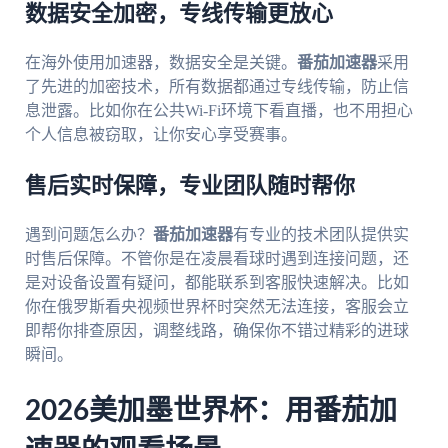
数据安全加密，专线传输更放心
在海外使用加速器，数据安全是关键。
番茄加速器
采用
了先进的加密技术，所有数据都通过专线传输，防止信
息泄露。比如你在公共Wi-Fi环境下看直播，也不用担心
个人信息被窃取，让你安心享受赛事。
售后实时保障，专业团队随时帮你
遇到问题怎么办？
番茄加速器
有专业的技术团队提供实
时售后保障。不管你是在凌晨看球时遇到连接问题，还
是对设备设置有疑问，都能联系到客服快速解决。比如
你在俄罗斯看央视频世界杯时突然无法连接，客服会立
即帮你排查原因，调整线路，确保你不错过精彩的进球
瞬间。
2026美加墨世界杯：用番茄加