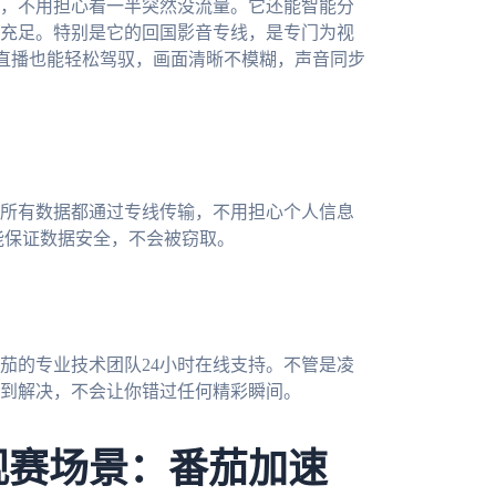
，不用担心看一半突然没流量。它还能智能分
充足。特别是它的回国影音专线，是专门为视
杯直播也能轻松驾驭，画面清晰不模糊，声音同步
所有数据都通过专线传输，不用担心个人信息
也能保证数据安全，不会被窃取。
茄的专业技术团队24小时在线支持。不管是凌
到解决，不会让你错过任何精彩瞬间。
观赛场景：番茄加速