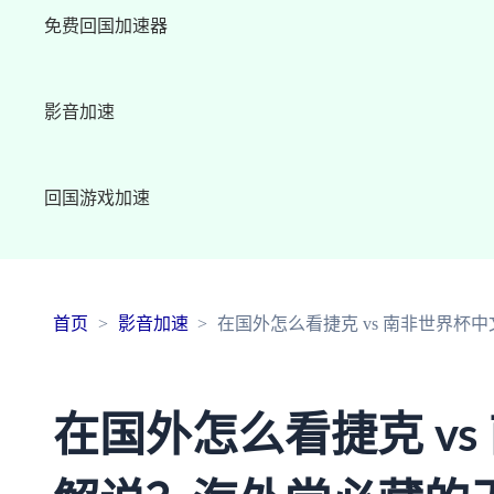
免费回国加速器
影音加速
回国游戏加速
首页
影音加速
在国外怎么看捷克 vs 南非世界
在国外怎么看捷克 vs