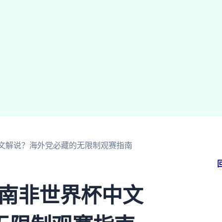
杯中文解说？海外党必藏的无限制观赛指南
 南非世界杯中文