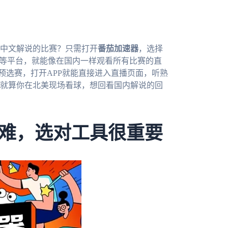
看中文解说的比赛？只需打开
番茄加速器
，选择
频等平台，就能像在国内一样观看所有比赛的直
的预选赛，打开APP就能直接进入直播页面，听熟
就算你在北美现场看球，想回看国内解说的回
难，选对工具很重要