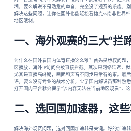
糊，要么解说不是熟悉的声音，完全没了观赛的乐趣。别
解决这些问题，让你在国外也能轻松看捷克vs南非世界杯
地区限制。
一、海外观赛的三大“拦路
为什么在国外看国内体育直播这么难？首先是版权问题，
区播放，海外IP访问会被直接拦截。其次是网络延迟，
尤其是直播高峰期，画面和声音不同步是常有的事。最后
语，要么没有专业的战术分析，少了国内解说员那种熟悉的
打开国内平台就会提示“该内容无法在当前地区观看”，
二、选回国加速器，这些
解决海外观赛问题，选对回国加速器是关键。好的加速器