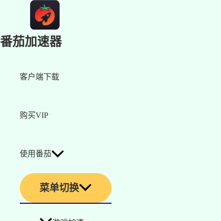
番茄加速器
客户端下载
购买VIP
使用番茄
菜单切换