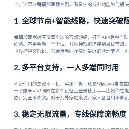
全。这里以
番茄加速器
为例，看看它的核心功能如何解决
1. 全球节点+智能线路，快速突破
番茄加速器
拥有覆盖全球的节点网络，打开APP后会自
线路。不用手动一个个试，几秒钟就能连接到最优节点，
世界杯中文解说，它会自动匹配离你最近的欧洲节点，再
2. 多平台支持，一人多端同时用
不管你用的是安卓手机、苹果平板，还是Windows电脑或Ma
一个账号可以同时在多个设备上登录使用——比如你在电
放，完全不冲突。对于海外家庭来说，家人各自用不同设
3. 稳定无限流量，专线保障流畅度