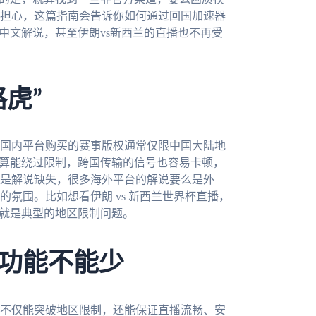
担心，这篇指南会告诉你如何通过回国加速器
中文解说，甚至伊朗vs新西兰的直播也不再受
虎”
国内平台购买的赛事版权通常仅限中国大陆地
就算能绕过限制，跨国传输的信号也容易卡顿，
是解说缺失，很多海外平台的解说要么是外
氛围。比如想看伊朗 vs 新西兰世界杯直播，
这就是典型的地区限制问题。
功能不能少
不仅能突破地区限制，还能保证直播流畅、安