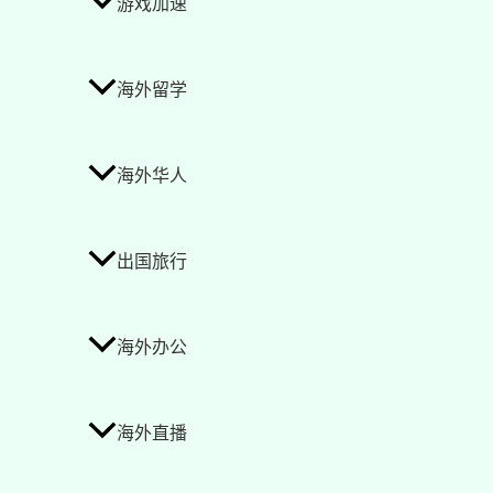
游戏加速
海外留学
海外华人
出国旅行
海外办公
海外直播