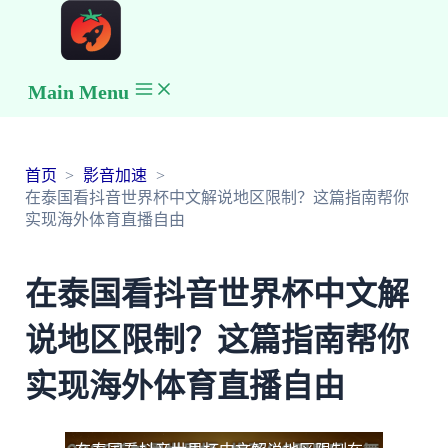
Main Menu
首页
影音加速
在泰国看抖音世界杯中文解说地区限制？这篇指南帮你
实现海外体育直播自由
在泰国看抖音世界杯中文解
说地区限制？这篇指南帮你
实现海外体育直播自由