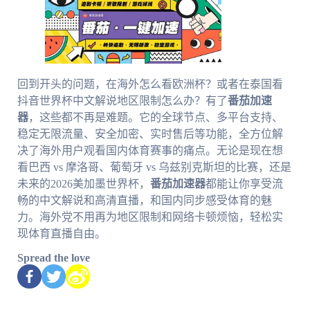
回到开头的问题，在海外怎么看欧洲杯？或者在泰国看
抖音世界杯中文解说地区限制怎么办？有了
番茄加速
器
，这些都不再是难题。它的全球节点、多平台支持、
稳定无限流量、安全加密、实时售后等功能，全方位解
决了海外用户观看国内体育赛事的痛点。无论是现在想
看巴西 vs 摩洛哥、葡萄牙 vs 乌兹别克斯坦的比赛，还是
未来的2026美加墨世界杯，
番茄加速器
都能让你享受流
畅的中文解说和高清直播，和国内同步感受体育的魅
力。海外党不用再为地区限制和网络卡顿烦恼，轻松实
现体育直播自由。
Spread the love