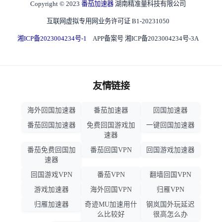
Copyright © 2023
番茄加速器
湖南精准量科技有限公司
互联网虚拟专用网业务许可证 B1-20231050
湘ICP备2023004234号-1
APP备案号 湘ICP备2023004234号-3A
友情链接
海外回国加速器
番茄加速器
回国加速器
番茄回国加速器
免费回国游戏加
一键回国加速器
速器
番茄免费回国加
番茄回国VPN
回国游戏加速器
速器
回国游戏VPN
番茄VPN
翻墙回国VPN
游戏加速器
海外回国VPN
归雁VPN
归雁加速器
奇迹MU加速用什
钢岚国外玩延迟
么比较好
很高怎么办