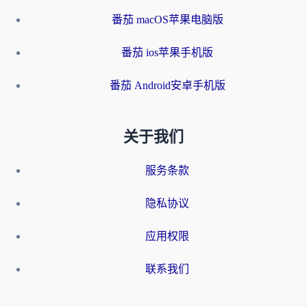
番茄 macOS苹果电脑版
番茄 ios苹果手机版
番茄 Android安卓手机版
关于我们
服务条款
隐私协议
应用权限
联系我们