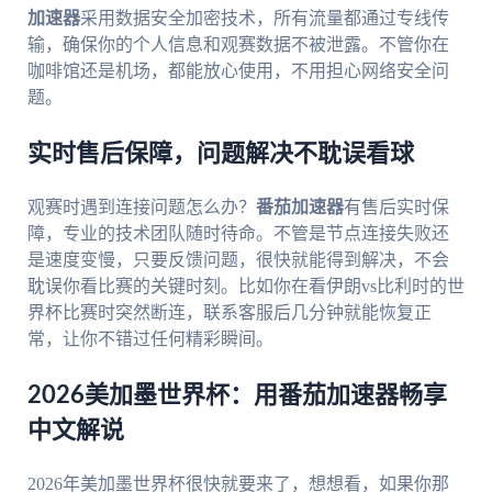
加速器
采用数据安全加密技术，所有流量都通过专线传
输，确保你的个人信息和观赛数据不被泄露。不管你在
咖啡馆还是机场，都能放心使用，不用担心网络安全问
题。
实时售后保障，问题解决不耽误看球
观赛时遇到连接问题怎么办？
番茄加速器
有售后实时保
障，专业的技术团队随时待命。不管是节点连接失败还
是速度变慢，只要反馈问题，很快就能得到解决，不会
耽误你看比赛的关键时刻。比如你在看伊朗vs比利时的世
界杯比赛时突然断连，联系客服后几分钟就能恢复正
常，让你不错过任何精彩瞬间。
2026美加墨世界杯：用番茄加速器畅享
中文解说
2026年美加墨世界杯很快就要来了，想想看，如果你那