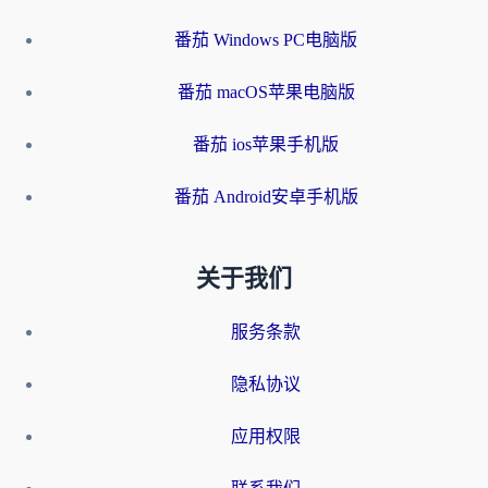
番茄 Windows PC电脑版
番茄 macOS苹果电脑版
番茄 ios苹果手机版
番茄 Android安卓手机版
关于我们
服务条款
隐私协议
应用权限