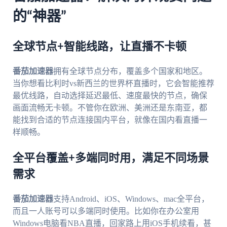
的“神器”
全球节点+智能线路，让直播不卡顿
番茄加速器
拥有全球节点分布，覆盖多个国家和地区。
当你想看比利时vs新西兰的世界杯直播时，它会智能推荐
最优线路，自动选择延迟最低、速度最快的节点，确保
画面流畅无卡顿。不管你在欧洲、美洲还是东南亚，都
能找到合适的节点连接国内平台，就像在国内看直播一
样顺畅。
全平台覆盖+多端同时用，满足不同场景
需求
番茄加速器
支持Android、iOS、Windows、mac全平台，
而且一人账号可以多端同时使用。比如你在办公室用
Windows电脑看NBA直播，回家路上用iOS手机续看，甚