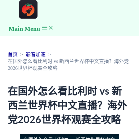
Main Menu
首页
影音加速
在国外怎么看比利时 vs 新西兰世界杯中文直播？海外党
2026世界杯观赛全攻略
在国外怎么看比利时 vs 新
西兰世界杯中文直播？海外
党2026世界杯观赛全攻略