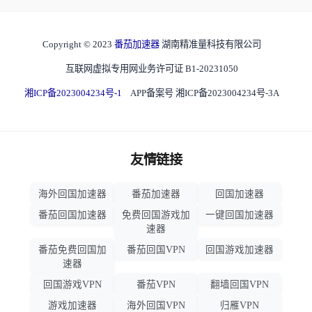
Copyright © 2023
番茄加速器
湖南精准量科技有限公司
互联网虚拟专用网业务许可证 B1-20231050
湘ICP备2023004234号-1
APP备案号 湘ICP备2023004234号-3A
友情链接
海外回国加速器
番茄加速器
回国加速器
番茄回国加速器
免费回国游戏加
一键回国加速器
速器
番茄免费回国加
番茄回国VPN
回国游戏加速器
速器
回国游戏VPN
番茄VPN
翻墙回国VPN
游戏加速器
海外回国VPN
归雁VPN