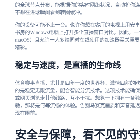
的全球节点分布，能根据你的实时网络状况，自动将你连
不想在进球瞬间看到转圈缓冲。
你的设备可能不止一台。也许你想在客厅的电视上用安卓盒
书房的Windows电脑上打开多个直播窗口对比。因此，一个支持
macOS）且允许一人多端同时在线使用的加速器至关重
精彩。
稳定与速度，是直播的生命线
体育赛事直播，尤其是四年一度的世界杯、激情四射的欧
的是稳定无限流量，配合智能分流技术。这项技术能确保
或网页浏览走其他线路，互不干扰。想象一下拥有一条独
驰，那将是何等流畅的体验。告别马赛克画质和声音延迟
现在眼前。
安全与保障，看不见的守