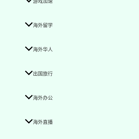
游戏加速
海外留学
海外华人
出国旅行
海外办公
海外直播