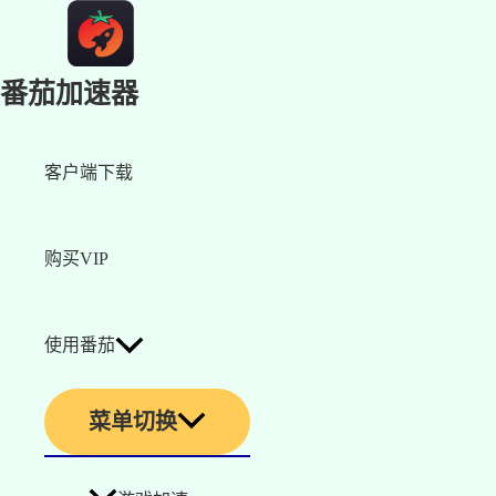
番茄加速器
客户端下载
购买VIP
使用番茄
菜单切换