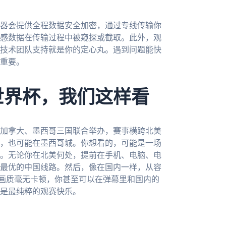
器会提供全程数据安全加密，通过专线传输你
感数据在传输过程中被窥探或截取。此外，观
技术团队支持就是你的定心丸。遇到问题能快
重要。
世界杯，我们这样看
、加拿大、墨西哥三国联合举办，赛事横跨北美
，也可能在墨西哥城。你想看的，可能是一场
。无论你在北美何处，提前在手机、电脑、电
最优的中国线路。然后，像在国内一样，从容
清画质毫无卡顿，你甚至可以在弹幕里和国内的
是最纯粹的观赛快乐。