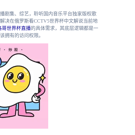
播剧集、综艺，聆听国内音乐平台独家版权歌
解决在俄罗斯看CCTV5世界杯中文解说当前地
摩洛哥世界杯直播
的具体需求，其底层逻辑都是一
该拥有的访问权限。