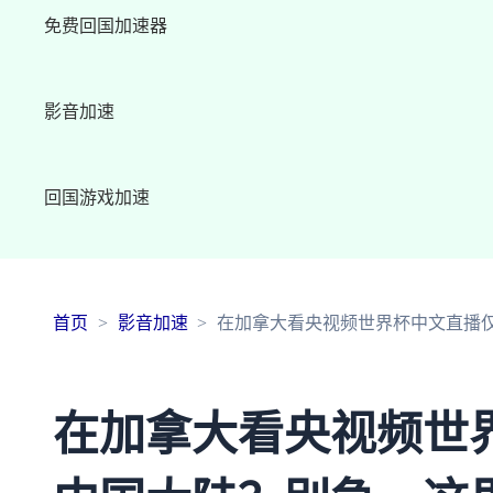
免费回国加速器
影音加速
回国游戏加速
首页
影音加速
在加拿大看央视频世界杯中文直播
在加拿大看央视频世