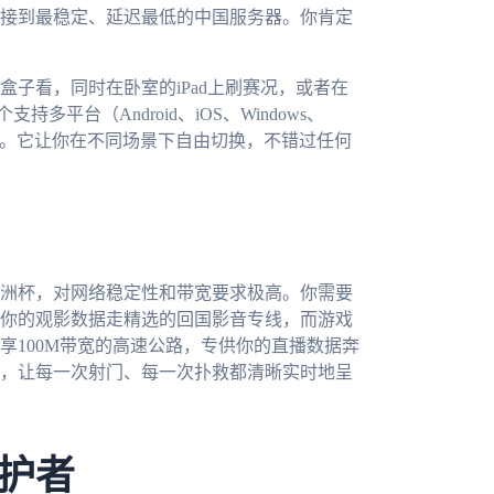
接到最稳定、延迟最低的中国服务器。你肯定
子看，同时在卧室的iPad上刷赛况，或者在
多平台（Android、iOS、Windows、
要。它让你在不同场景下自由切换，不错过任何
洲杯，对网络稳定性和带宽要求极高。你需要
你的观影数据走精选的回国影音专线，而游戏
享100M带宽的高速公路，专供你的直播数据奔
，让每一次射门、每一次扑救都清晰实时地呈
护者