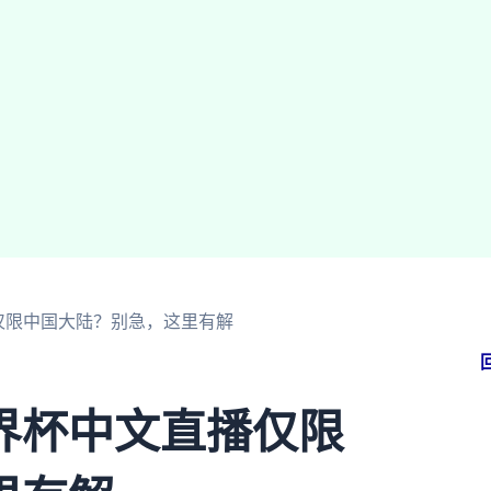
仅限中国大陆？别急，这里有解
界杯中文直播仅限