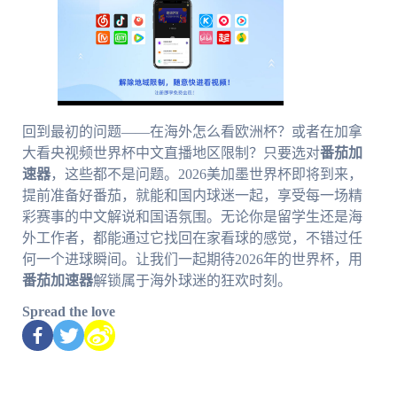
回到最初的问题——在海外怎么看欧洲杯？或者在加拿
大看央视频世界杯中文直播地区限制？只要选对
番茄加
速器
，这些都不是问题。2026美加墨世界杯即将到来，
提前准备好番茄，就能和国内球迷一起，享受每一场精
彩赛事的中文解说和国语氛围。无论你是留学生还是海
外工作者，都能通过它找回在家看球的感觉，不错过任
何一个进球瞬间。让我们一起期待2026年的世界杯，用
番茄加速器
解锁属于海外球迷的狂欢时刻。
Spread the love