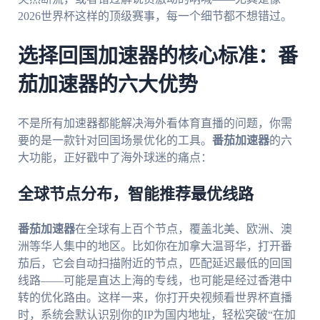
2026世界杯这样的顶级赛事，每一个细节都不想错过。
选择回国加速器的核心标准：番
茄加速器的六大优势
不是所有加速器都能解决海外看体育直播的问题，你需
要的是一款针对回国场景优化的工具。
番茄加速器
的六
大功能，正好戳中了海外球迷的痛点：
全球节点分布，智能推荐最优线路
番茄加速器
在全球有上百个节点，覆盖北美、欧洲、澳
洲等华人集中的地区。比如你在加拿大温哥华，打开番
茄后，它会自动扫描附近的节点，匹配延迟最低的回国
线路——可能是直达上海的专线，也可能是经过香港中
转的优化路由。这样一来，你打开央视频看世界杯直播
时，系统会默认识别你的IP为国内地址，轻松突破“在加