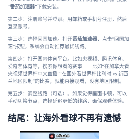
“
番茄加速器
”下载安装。
第二步：注册账号并登录。用邮箱或手机号注册，然后
登录账号。
第三步：选择回国加速。打开
番茄加速器
，点击“回国加
速”按钮，系统会自动推荐最优线路。
第四步：打开国内体育平台。比如央视频、腾讯体育、
爱奇艺体育等，搜索你想看的赛事——比如“在加拿大看
央视频世界杯中文直播”“在国外看世界杯比利时 vs 新西
兰地区限制”的比赛，就能直接观看，没有地区限制。
第五步：调整线路（可选）。如果觉得画面卡顿，可以
手动切换节点，选择延迟更低的线路，确保观看体验。
结尾：让海外看球不再有遗憾