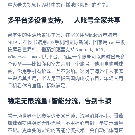
拿大看央视频世界杯中文直播地区限制”的壁垒。
多平台多设备支持，一人账号全家共享
留学生的生活场景很丰富：在宿舍用Windows电脑看
NBA，在图书馆用iOS手机刷足球新闻，回家用mac平板
投屏看世界杯。
番茄加速器
支持Android、iOS、
Windows、mac四大平台，而且一个账号可以同时登录多
个设备——比如你和室友共用一个账号，他用电脑看球
赛，你用手机看解说，互不影响。这对于海外华人家庭
来说尤其实用，老人用平板看国内电视节目，年轻人用
手机看体育直播，都能满足。
稳定无限流量+智能分流，告别卡顿
看一场世界杯比赛至少要90分钟，流量消耗不小。
番茄
加速器
提供稳定无限流量，不用担心看到一半提示流量
不足。更重要的是它的智能分流技术：会自动把体育直