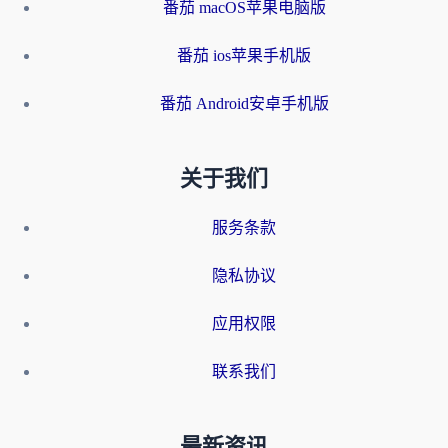
番茄 macOS苹果电脑版
番茄 ios苹果手机版
番茄 Android安卓手机版
关于我们
服务条款
隐私协议
应用权限
联系我们
最新资讯