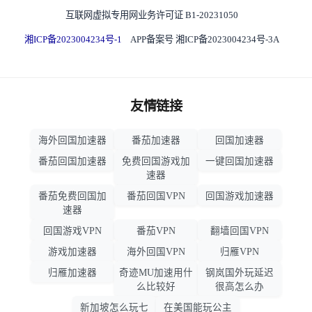
互联网虚拟专用网业务许可证 B1-20231050
湘ICP备2023004234号-1
APP备案号 湘ICP备2023004234号-3A
友情链接
海外回国加速器
番茄加速器
回国加速器
番茄回国加速器
免费回国游戏加
一键回国加速器
速器
番茄免费回国加
番茄回国VPN
回国游戏加速器
速器
回国游戏VPN
番茄VPN
翻墙回国VPN
游戏加速器
海外回国VPN
归雁VPN
归雁加速器
奇迹MU加速用什
钢岚国外玩延迟
么比较好
很高怎么办
新加坡怎么玩七
在美国能玩公主