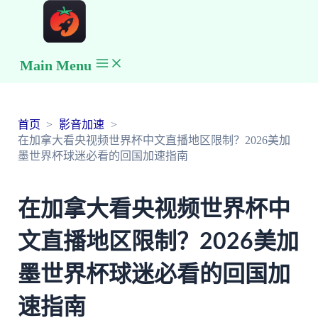
Main Menu
首页
影音加速
在加拿大看央视频世界杯中文直播地区限制？2026美加
墨世界杯球迷必看的回国加速指南
在加拿大看央视频世界杯中
文直播地区限制？2026美加
墨世界杯球迷必看的回国加
速指南