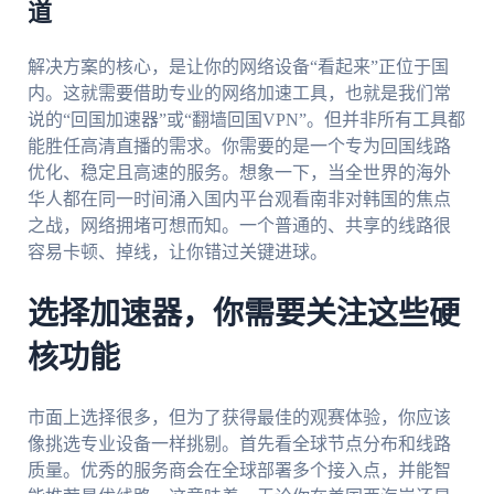
道
解决方案的核心，是让你的网络设备“看起来”正位于国
内。这就需要借助专业的网络加速工具，也就是我们常
说的“回国加速器”或“翻墙回国VPN”。但并非所有工具都
能胜任高清直播的需求。你需要的是一个专为回国线路
优化、稳定且高速的服务。想象一下，当全世界的海外
华人都在同一时间涌入国内平台观看南非对韩国的焦点
之战，网络拥堵可想而知。一个普通的、共享的线路很
容易卡顿、掉线，让你错过关键进球。
选择加速器，你需要关注这些硬
核功能
市面上选择很多，但为了获得最佳的观赛体验，你应该
像挑选专业设备一样挑剔。首先看全球节点分布和线路
质量。优秀的服务商会在全球部署多个接入点，并能智