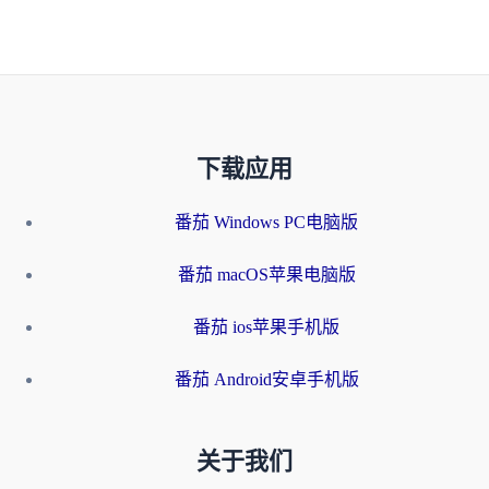
下载应用
番茄 Windows PC电脑版
番茄 macOS苹果电脑版
番茄 ios苹果手机版
番茄 Android安卓手机版
关于我们