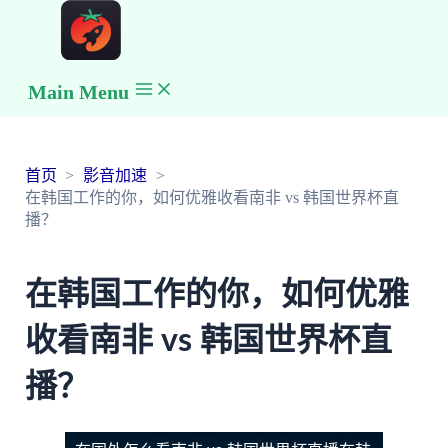
Main Menu
首页
影音加速
在韩国工作的你，如何优雅收看南非 vs 韩国世界杯直
播？
在韩国工作的你，如何优雅
收看南非 vs 韩国世界杯直
播？