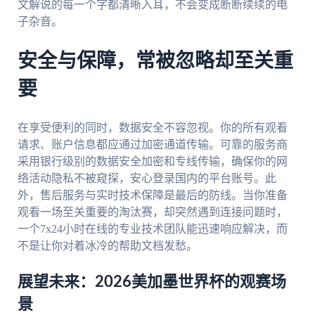
文解说的每一个字都清晰入耳，不会变成断断续续的电
子杂音。
安全与保障，常被忽略却至关重
要
在享受便利的同时，数据安全不容忽视。你的所有观看
请求、账户信息都应通过加密通道传输。可靠的服务商
采用银行级别的数据安全加密和专线传输，确保你的网
络活动隐私不被窥探，安心登录国内的平台账号。此
外，售后服务与实时技术保障是最后的防线。当你准备
观看一场至关重要的淘汰赛，却突然遇到连接问题时，
一个7x24小时在线的专业技术团队能迅速响应解决，而
不是让你对着冰冷的帮助文档发愁。
展望未来：2026美加墨世界杯的观赛场
景