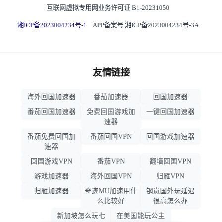
互联网虚拟专用网业务许可证 B1-20231050
湘ICP备2023004234号-1
APP备案号 湘ICP备2023004234号-3A
友情链接
海外回国加速器
番茄加速器
回国加速器
番茄回国加速器
免费回国游戏加
一键回国加速器
速器
番茄免费回国加
番茄回国VPN
回国游戏加速器
速器
回国游戏VPN
番茄VPN
翻墙回国VPN
游戏加速器
海外回国VPN
归雁VPN
归雁加速器
奇迹MU加速用什
钢岚国外玩延迟
么比较好
很高怎么办
新加坡怎么玩七
在美国能玩公主