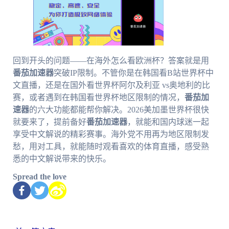
回到开头的问题——在海外怎么看欧洲杯？答案就是用
番茄加速器
突破IP限制。不管你是在韩国看B站世界杯中
文直播，还是在国外看世界杯阿尔及利亚 vs奥地利的比
赛，或者遇到在韩国看世界杯地区限制的情况，
番茄加
速器
的六大功能都能帮你解决。2026美加墨世界杯很快
就要来了，提前备好
番茄加速器
，就能和国内球迷一起
享受中文解说的精彩赛事。海外党不用再为地区限制发
愁，用对工具，就能随时观看喜欢的体育直播，感受熟
悉的中文解说带来的快乐。
Spread the love