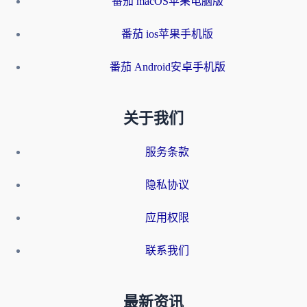
番茄 macOS苹果电脑版
番茄 ios苹果手机版
番茄 Android安卓手机版
关于我们
服务条款
隐私协议
应用权限
联系我们
最新资讯