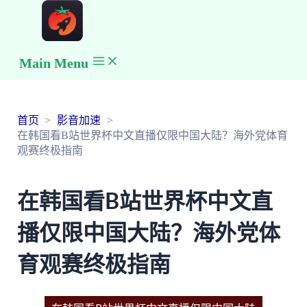
Main Menu
首页
影音加速
在韩国看B站世界杯中文直播仅限中国大陆？海外党体育
观赛终极指南
在韩国看B站世界杯中文直
播仅限中国大陆？海外党体
育观赛终极指南